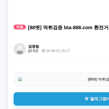
위험
[88벳] 먹튀검증 bta-888.com 환전
검증팀
0건
26-06-01 15:17
🚨 텔레그램