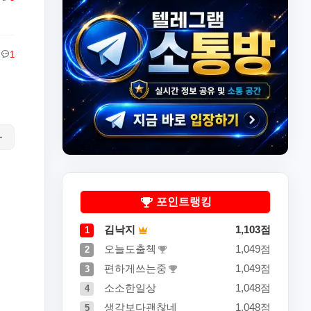
1
포인트랭킹
김낙지
1,103점
1
오늘도출첵
1,049점
2
편하게쓰는중
1,049점
3
소소한일상
1,048점
4
생각보다괜찮네
1,048점
5