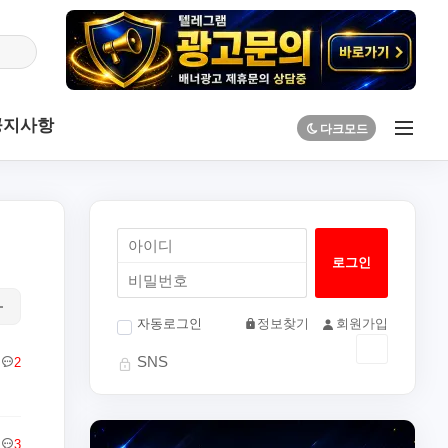
공지사항
자동로그인
정보찾기
회원가입
SNS
2
3