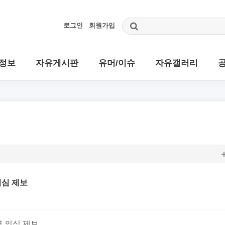
로그인
회원가입
정보
자유게시판
유머/이슈
자유갤러리
 의심 제보
이력 의심 제보