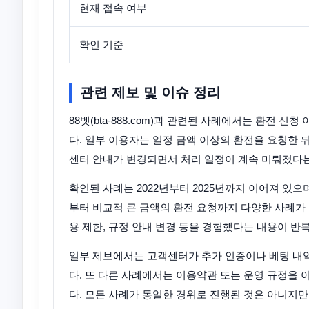
현재 접속 여부
확인 기준
관련 제보 및 이슈 정리
88벳(bta-888.com)과 관련된 사례에서는 환전
다. 일부 이용자는 일정 금액 이상의 환전을 요청한 
센터 안내가 변경되면서 처리 일정이 계속 미뤄졌다는
확인된 사례는 2022년부터 2025년까지 이어져 있으
부터 비교적 큰 금액의 환전 요청까지 다양한 사례가 
용 제한, 규정 안내 변경 등을 경험했다는 내용이 반
일부 제보에서는 고객센터가 추가 인증이나 베팅 내역
다. 또 다른 사례에서는 이용약관 또는 운영 규정을
다. 모든 사례가 동일한 경위로 진행된 것은 아니지만