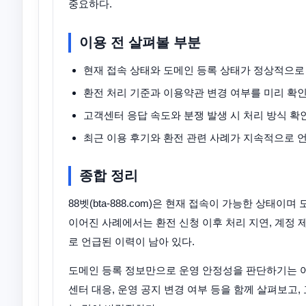
중요하다.
이용 전 살펴볼 부분
현재 접속 상태와 도메인 등록 상태가 정상적으로
환전 처리 기준과 이용약관 변경 여부를 미리 확
고객센터 응답 속도와 분쟁 발생 시 처리 방식 확
최근 이용 후기와 환전 관련 사례가 지속적으로 
종합 정리
88벳(bta-888.com)은 현재 접속이 가능한 상태이
이어진 사례에서는 환전 신청 이후 처리 지연, 계정 
로 언급된 이력이 남아 있다.
도메인 등록 정보만으로 운영 안정성을 판단하기는 어
센터 대응, 운영 공지 변경 여부 등을 함께 살펴보고