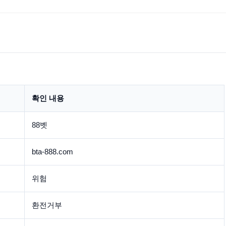
확인 내용
88벳
bta-888.com
위험
환전거부