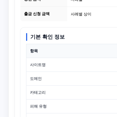
출금 신청 금액
사례별 상이
기본 확인 정보
항목
사이트명
도메인
카테고리
피해 유형