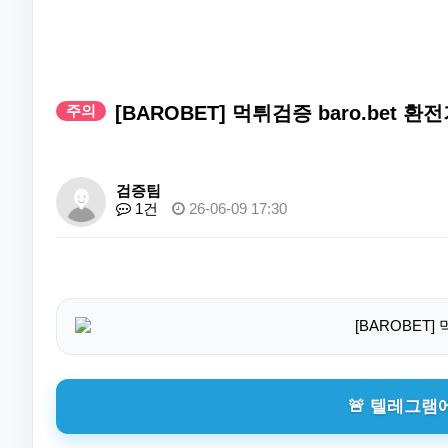
주의
[BAROBET] 먹튀검증 baro.bet 
검증팀
1건
26-06-09 17:30
🚨 텔레그램