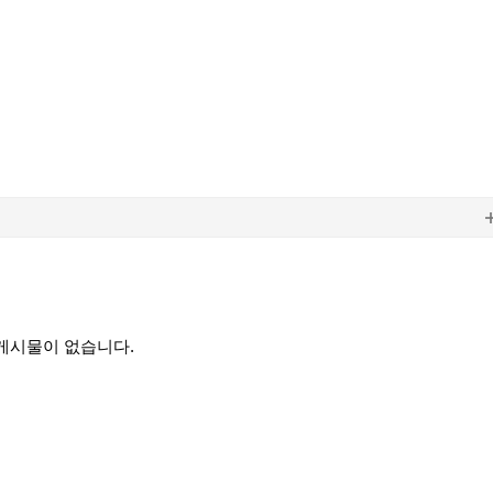
게시물이 없습니다.