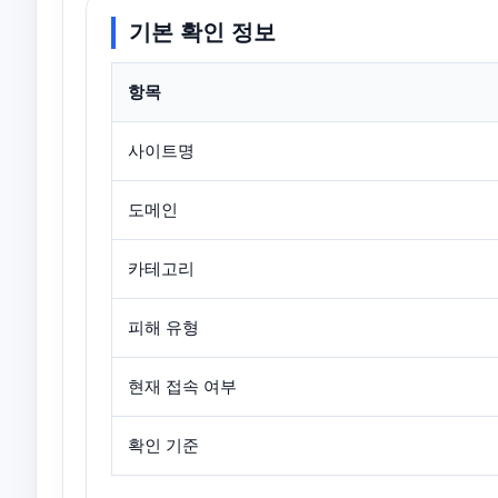
기본 확인 정보
항목
사이트명
도메인
카테고리
피해 유형
현재 접속 여부
확인 기준