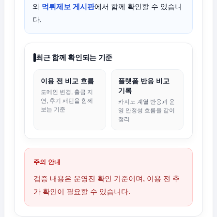
와
먹튀제보 게시판
에서 함께 확인할 수 있습니
다.
최근 함께 확인되는 기준
이용 전 비교 흐름
플랫폼 반응 비교
기록
도메인 변경, 출금 지
연, 후기 패턴을 함께
카지노 계열 반응과 운
보는 기준
영 안정성 흐름을 같이
정리
주의 안내
검증 내용은 운영진 확인 기준이며, 이용 전 추
가 확인이 필요할 수 있습니다.