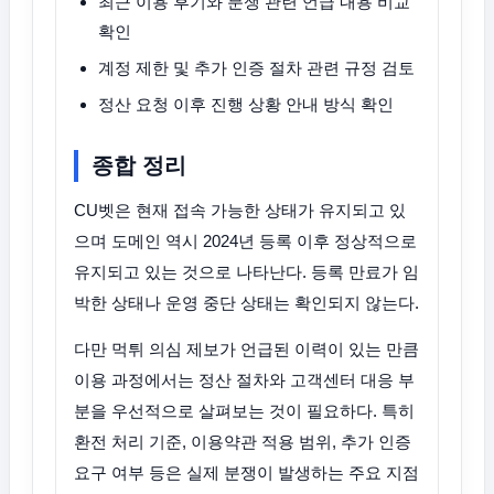
최근 이용 후기와 분쟁 관련 언급 내용 비교
확인
계정 제한 및 추가 인증 절차 관련 규정 검토
정산 요청 이후 진행 상황 안내 방식 확인
종합 정리
CU벳은 현재 접속 가능한 상태가 유지되고 있
으며 도메인 역시 2024년 등록 이후 정상적으로
유지되고 있는 것으로 나타난다. 등록 만료가 임
박한 상태나 운영 중단 상태는 확인되지 않는다.
다만 먹튀 의심 제보가 언급된 이력이 있는 만큼
이용 과정에서는 정산 절차와 고객센터 대응 부
분을 우선적으로 살펴보는 것이 필요하다. 특히
환전 처리 기준, 이용약관 적용 범위, 추가 인증
요구 여부 등은 실제 분쟁이 발생하는 주요 지점