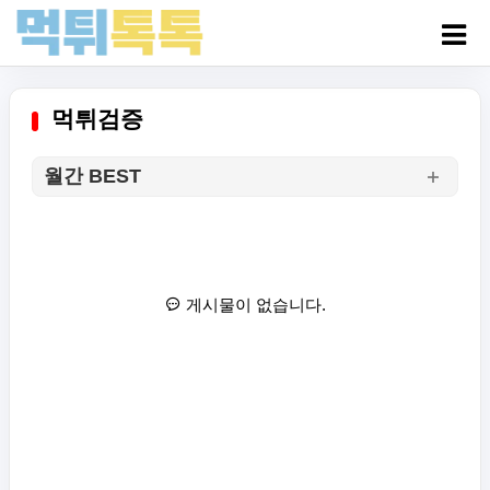
먹튀검증
월간 BEST
게시물이 없습니다.