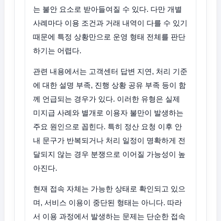
는 불안 요소로 받아들여질 수 있다. 다만 개별
사례마다 이용 조건과 거래 내역이 다를 수 있기
때문에 특정 상황만으로 운영 형태 전체를 판단
하기는 어렵다.
관련 내용에서는 고객센터 답변 지연, 처리 기준
에 대한 설명 부족, 진행 상황 공유 부족 등이 함
께 언급되는 경우가 있다. 이러한 유형은 실제
미지급 사례와 별개로 이용자 불만이 발생하는
주요 원인으로 꼽힌다. 특히 정산 요청 이후 안
내 문구가 반복되거나 처리 일정이 명확하게 전
달되지 않는 경우 분쟁으로 이어질 가능성이 높
아진다.
현재 접속 자체는 가능한 상태로 확인되고 있으
며, 서비스 이용이 중단된 형태는 아니다. 따라
서 이용 과정에서 발생하는 문제는 단순한 접속