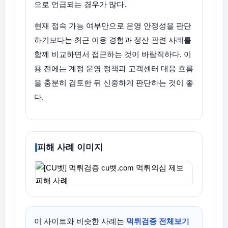
으로 언급되는 경우가 많다.
현재 접속 가능 여부만으로 운영 안정성을 판단
하기보다는 최근 이용 경험과 정산 관련 사례를
함께 비교하면서 접근하는 것이 바람직하다. 이
용 전에는 계정 운영 정책과 고객센터 대응 흐름
을 충분히 검토한 뒤 신중하게 판단하는 것이 좋
다.
피해 사례 이미지
이 사이트와 비슷한 사례는
먹튀검증 전체보기