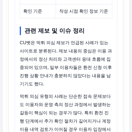
확인 기준
작성 시점 확인 정보 기준
관련 제보 및 이슈 정리
CU벳은 먹튀 의심 제보가 언급된 사례가 있는
사이트로 분류된다. 제보 내용의 중심은 이용 과
정에서의 정산 처리와 고객센터 응대 흐름에 집
중되어 있으며, 일부 이용자들은 환전 신청 이후
진행 상황 안내가 충분하지 않았다는 내용을 남
기기도 했다.
먹튀 의심 유형의 사례는 단순한 접속 문제보다
도 이용자와 운영 측의 정산 과정에서 발생하는
갈등이 핵심이 되는 경우가 많다. 특히 환전 진
행 단계에서 추가 확인 절차가 길어지거나 계정
이용 내역 검토가 이어질 경우 이용자 입장에서