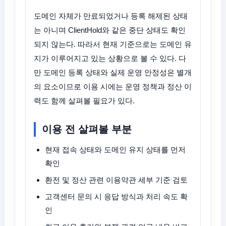
도메인 자체가 만료되었거나 등록 해제된 상태
는 아니며 ClientHold와 같은 중단 상태도 확인
되지 않는다. 따라서 현재 기준으로는 도메인 유
지가 이루어지고 있는 상황으로 볼 수 있다. 다
만 도메인 등록 상태와 실제 운영 안정성은 별개
의 요소이므로 이용 시에는 운영 정책과 정산 이
력도 함께 살펴볼 필요가 있다.
이용 전 살펴볼 부분
현재 접속 상태와 도메인 유지 상태를 먼저
확인
환전 및 정산 관련 이용약관 세부 기준 검토
고객센터 문의 시 응답 방식과 처리 속도 확
인