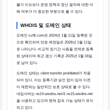
불가 이슈보다 운영 정책과 정산 절차에 대한 이
해 여부가 더 중요한 부분으로 볼 수 있다.
WHOIS 및 도메인 상태
도메인 cu벳.com은 2024년 1월 11일 등록된 것
으로 확인되며 만료 예정일은 2028년 1월 11일
로 나타난다. 비교적 장기간 사용을 전제로 등록
된 상태이며 최근 갱신 기록은 2025년 1월 16일
로 남아 있다.
도메인 상태는 client transfer prohibited가 적용
되어 있다. 이는 등록기관 승인 없이 임의 이전
이 제한되는 일반적인 보호 상태로 볼 수 있다.
네임서버는 ns14.wixdns.net과 ns15.wixdns.net
을 사용하고 있으며 현재 접속 가능 상태가 유지
되고 있다.