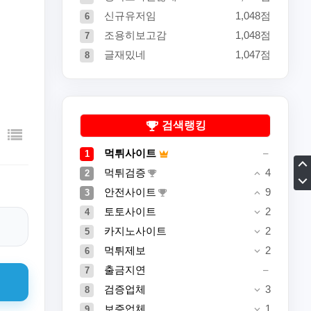
신규유저임
1,048점
6
조용히보고감
1,048점
7
글재밌네
1,047점
8
검색랭킹
먹튀사이트
1
먹튀검증
4
2
안전사이트
9
3
토토사이트
2
4
카지노사이트
2
5
먹튀제보
2
6
출금지연
7
검증업체
3
8
보증업체
1
9