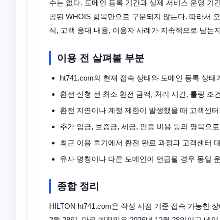
수는 없다. 도메인 등록 기간과 실제 서비스 운영 기
공된 WHOIS 항목만으로 구분되지 않는다. 따라서 
식, 고객 응대 내용, 이용자 사례가 지속적으로 남는
이용 전 살펴볼 부분
ht741.com의 현재 접속 상태와 도메인 등록 상
환전 신청 전 최소 환전 금액, 처리 시간, 롤링 
환전 지연이나 계정 제한이 발생했을 때 고객센터
추가 입금, 보증금, 세금, 인증 비용 등의 명목으
최근 이용 후기에서 환전 완료 과정과 고객센터 
유사 명칭이나 다른 도메인이 언급될 경우 동일 
종합 정리
HILTON ht741.com은 작성 시점 기준 접속 가능한
2월 28일, 만료 예정일은 2026년 12월 28일이