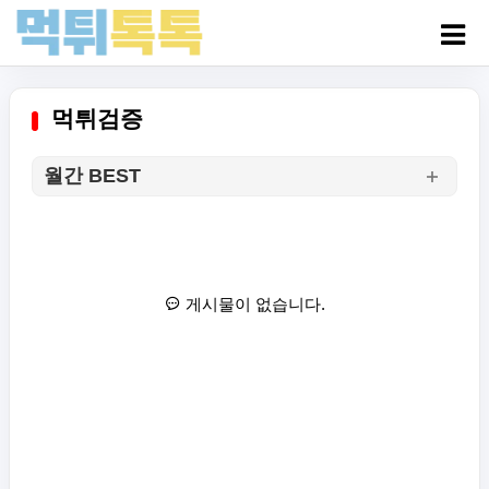
먹튀검증
월간 BEST
게시물이 없습니다.