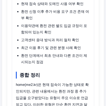
현재 접속 상태와 도메인 사용 여부 확인
환전 신청 이후 추가 비용 요구 조건 존재 여
부 확인
이용약관에 환전 관련 별도 입금 규정이 포
함되어 있는지 확인
고객센터 응대 방식과 처리 절차 확인
최근 이용 후기 및 관련 분쟁 사례 확인
환전 단계에서 최초 안내와 다른 조건이 제
시되는지 점검
종합 정리
home(me2.kr)은 현재 접속이 가능한 상태로 확
인되지만, 관련 내용에서는 환전 과정 중 추가
입금을 요구받았다는 유형이 주요 이슈로 언급
되고 있다. 이러한 유형은 단순 환전 지연과 달