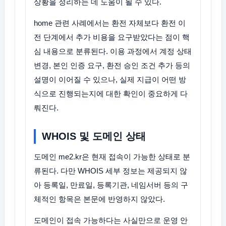
상황을 정리하는 데 도움이 될 수 있다.
home 관련 사례에서는 환전 자체보다 환전 이
전 단계에서 추가 비용을 요구받았다는 점이 핵
심 내용으로 분류된다. 이용 과정에서 계정 상태
변경, 본인 인증 요구, 환전 승인 조건 추가 등의
설명이 이어질 수 있으나, 실제 지급이 어떤 방
식으로 진행되는지에 대한 확인이 중요하게 다
뤄진다.
WHOIS 및 도메인 상태
도메인 me2.kr은 현재 접속이 가능한 상태로 분
류된다. 다만 WHOIS 세부 정보는 제공되지 않
아 등록일, 만료일, 등록기관, 네임서버 등의 구
체적인 항목은 본문에 반영하지 않았다.
도메인이 접속 가능하다는 사실만으로 운영 안