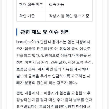
현재 접속 여부
접속 가능
확인 기준
작성 시점 확인 정보 기준
관련 제보 및 이슈 정리
home(me2.kr) 관련 내용에서는 환전 과정에서
추가 입금을 요구받았다는 유형이 중심 이슈로
언급되고 있다. 일반적으로 이용자가 환전을 신
청한 이후 세금 처리, 인증 절차, 전산 오류 수정,
보증금 등록, 계좌 확인 등의 사유를 제시하며
별도의 금액을 추가로 입금하도록 요구하는 사
례가 분쟁의 원인이 되는 경우가 많다.
관련 내용에서도 이용자가 환전을 요청한 이후
정상적인 지급 절차 대신 추가 금액 납부를 먼저
요구받았다는 흐름이 언급됐다. 환전 단계에서