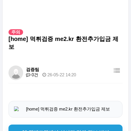
주의
[home] 먹튀검증 me2.kr 환전추가입금 제
보
검증팀
0건
26-05-22 14:20