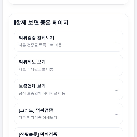
함께 보면 좋은 페이지
먹튀검증 전체보기
→
다른 검증글 목록으로 이동
먹튀제보 보기
→
제보 게시판으로 이동
보증업체 보기
→
공식 보증업체 페이지로 이동
[그리드] 먹튀검증
→
다른 먹튀검증 상세보기
[잭팟슬롯] 먹튀검증