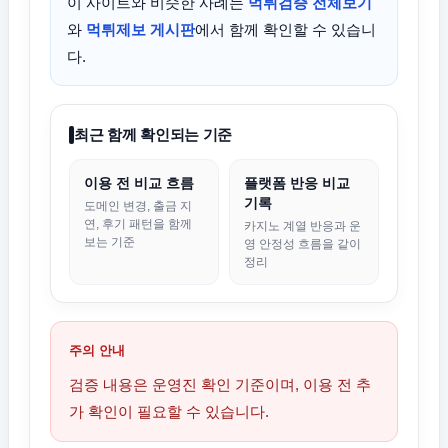
이 사이트와 비슷한 사례는
먹튀검증 전체보기
와
먹튀제보 게시판
에서 함께 확인할 수 있습니
다.
최근 함께 확인되는 기준
이용 전 비교 흐름
플랫폼 반응 비교
기록
도메인 변경, 출금 지
연, 후기 패턴을 함께
카지노 계열 반응과 운
보는 기준
영 안정성 흐름을 같이
정리
주의 안내
검증 내용은 운영진 확인 기준이며, 이용 전 추
가 확인이 필요할 수 있습니다.