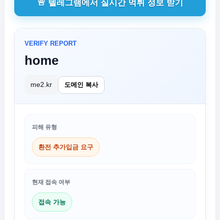
🚨 텔레그램에서 실시간 먹튀 정보 받기
VERIFY REPORT
home
me2.kr
도메인 복사
피해 유형
환전 추가입금 요구
현재 접속 여부
접속 가능