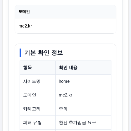
도메인
me2.kr
기본 확인 정보
항목
확인 내용
사이트명
home
도메인
me2.kr
카테고리
주의
피해 유형
환전 추가입금 요구