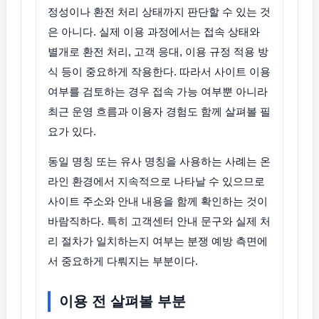
정성이나 환전 처리 상태까지 판단할 수 있는 것
은 아니다. 실제 이용 과정에서는 접속 상태와
별개로 환전 처리, 고객 응대, 이용 규정 적용 방
식 등이 중요하게 작용한다. 따라서 사이트 이용
여부를 검토하는 경우 접속 가능 여부뿐 아니라
최근 운영 흐름과 이용자 경험도 함께 살펴볼 필
요가 있다.
동일 명칭 또는 유사 명칭을 사용하는 사례는 온
라인 환경에서 지속적으로 나타날 수 있으므로
사이트 주소와 안내 내용을 함께 확인하는 것이
바람직하다. 특히 고객센터 안내 문구와 실제 처
리 절차가 일치하는지 여부는 분쟁 예방 측면에
서 중요하게 다뤄지는 부분이다.
이용 전 살펴볼 부분