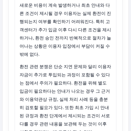
새로운 비용이 계속 발생하거나 최초 안내와 다
른 조건이 제시될 경우 이용자는 실제 환전이 진
행되는지 여부를 확인하기 어려워진다. 특히 고
객센터가 추가 입금 이후 다시 다른 조건을 제시
하거나, 환전 승인 전까지 반복적으로 절차가 늘
어나는 상황은 이용자 입장에서 부담이 커질 수
밖에 없다.
환전 관련 분쟁은 단순 지연 문제와 달리 이용자
자금이 추가로 투입되는 과정이 포함될 수 있다
는 점에서 주의가 필요하다. 환전을 위해 별도
입금이 필요하다는 안내가 나오는 경우 그 근거
와 이용약관상 규정, 실제 처리 사례 등을 충분
히 검토할 필요가 있다. 또한 최초 가입 시 안내
된 규정과 환전 단계에서 제시되는 조건이 서로
다를 경우 관련 내용을 보관해 두는 것이 이후