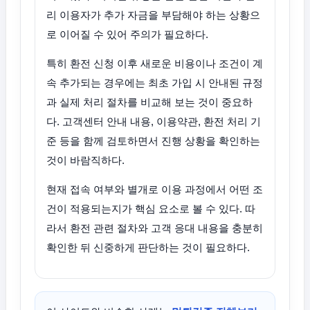
리 이용자가 추가 자금을 부담해야 하는 상황으
로 이어질 수 있어 주의가 필요하다.
특히 환전 신청 이후 새로운 비용이나 조건이 계
속 추가되는 경우에는 최초 가입 시 안내된 규정
과 실제 처리 절차를 비교해 보는 것이 중요하
다. 고객센터 안내 내용, 이용약관, 환전 처리 기
준 등을 함께 검토하면서 진행 상황을 확인하는
것이 바람직하다.
현재 접속 여부와 별개로 이용 과정에서 어떤 조
건이 적용되는지가 핵심 요소로 볼 수 있다. 따
라서 환전 관련 절차와 고객 응대 내용을 충분히
확인한 뒤 신중하게 판단하는 것이 필요하다.