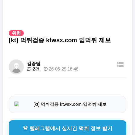
위험
[kt] 먹튀검증 ktwsx.com 입먹튀 제보
검증팀
2건
26-05-29 16:46
🚨 텔레그램에서 실시간 먹튀 정보 받기