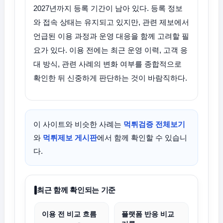
2027년까지 등록 기간이 남아 있다. 등록 정보
와 접속 상태는 유지되고 있지만, 관련 제보에서
언급된 이용 과정과 운영 대응을 함께 고려할 필
요가 있다. 이용 전에는 최근 운영 이력, 고객 응
대 방식, 관련 사례의 변화 여부를 종합적으로
확인한 뒤 신중하게 판단하는 것이 바람직하다.
이 사이트와 비슷한 사례는
먹튀검증 전체보기
와
먹튀제보 게시판
에서 함께 확인할 수 있습니
다.
최근 함께 확인되는 기준
이용 전 비교 흐름
플랫폼 반응 비교