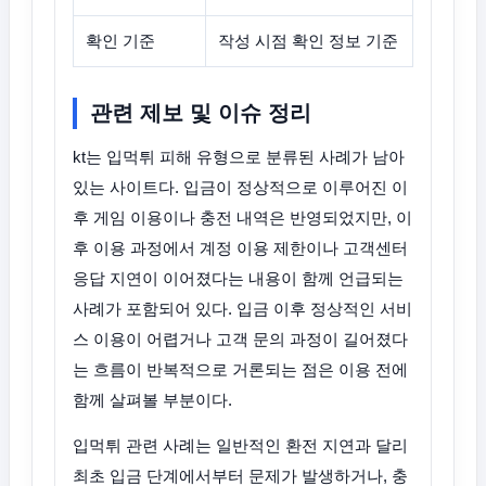
확인 기준
작성 시점 확인 정보 기준
관련 제보 및 이슈 정리
kt는 입먹튀 피해 유형으로 분류된 사례가 남아
있는 사이트다. 입금이 정상적으로 이루어진 이
후 게임 이용이나 충전 내역은 반영되었지만, 이
후 이용 과정에서 계정 이용 제한이나 고객센터
응답 지연이 이어졌다는 내용이 함께 언급되는
사례가 포함되어 있다. 입금 이후 정상적인 서비
스 이용이 어렵거나 고객 문의 과정이 길어졌다
는 흐름이 반복적으로 거론되는 점은 이용 전에
함께 살펴볼 부분이다.
입먹튀 관련 사례는 일반적인 환전 지연과 달리
최초 입금 단계에서부터 문제가 발생하거나, 충