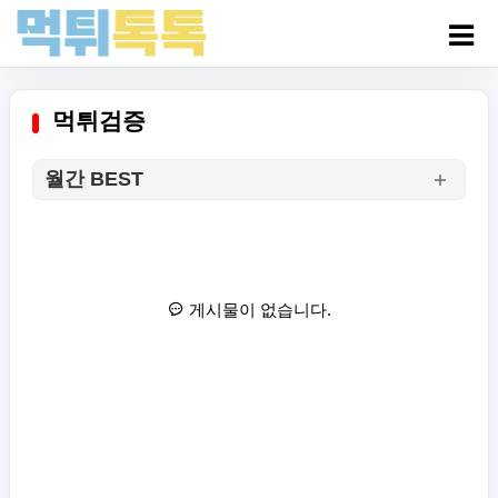
먹튀검증
월간 BEST
게시물이 없습니다.