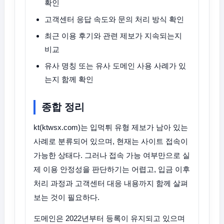
확인
고객센터 응답 속도와 문의 처리 방식 확인
최근 이용 후기와 관련 제보가 지속되는지
비교
유사 명칭 또는 유사 도메인 사용 사례가 있
는지 함께 확인
종합 정리
kt(ktwsx.com)는 입먹튀 유형 제보가 남아 있는
사례로 분류되어 있으며, 현재는 사이트 접속이
가능한 상태다. 그러나 접속 가능 여부만으로 실
제 이용 안정성을 판단하기는 어렵고, 입금 이후
처리 과정과 고객센터 대응 내용까지 함께 살펴
보는 것이 필요하다.
도메인은 2022년부터 등록이 유지되고 있으며