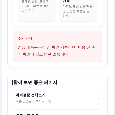
기록
도메인 변경, 출금 지
연, 후기 패턴을 함께
카지노 계열 반응과 운
보는 기준
영 안정성 흐름을 같이
정리
주의 안내
검증 내용은 운영진 확인 기준이며, 이용 전 추
가 확인이 필요할 수 있습니다.
함께 보면 좋은 페이지
먹튀검증 전체보기
→
다른 검증글 목록으로 이동