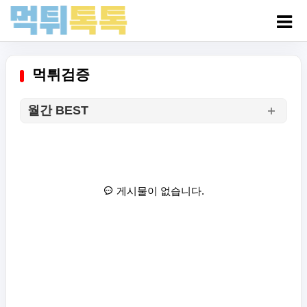
먹튀검증
월간 BEST
게시물이 없습니다.