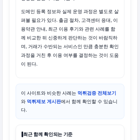
도메인 등록 정보와 실제 운영 과정은 별도로 살
펴볼 필요가 있다. 출금 절차, 고객센터 응대, 이
용약관 안내, 최근 이용 후기와 관련 사례를 함
께 비교한 뒤 신중하게 판단하는 것이 바람직하
며, 거래가 수반되는 서비스인 만큼 충분한 확인
과정을 거친 후 이용 여부를 결정하는 것이 도움
이 된다.
이 사이트와 비슷한 사례는
먹튀검증 전체보기
와
먹튀제보 게시판
에서 함께 확인할 수 있습니
다.
최근 함께 확인되는 기준