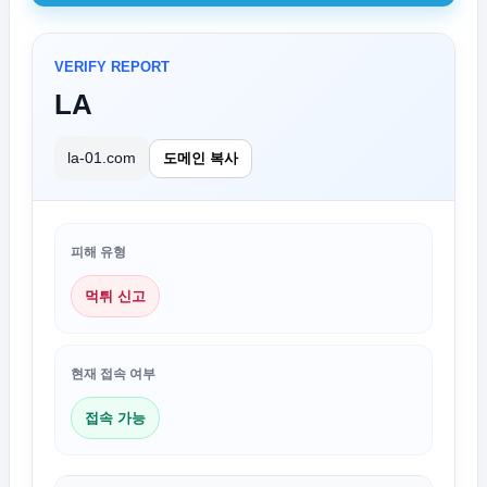
VERIFY REPORT
LA
la-01.com
도메인 복사
피해 유형
먹튀 신고
현재 접속 여부
접속 가능