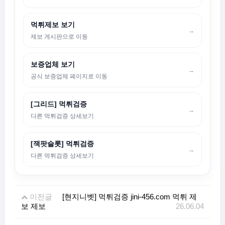
먹튀제보 보기
→
제보 게시판으로 이동
보증업체 보기
→
공식 보증업체 페이지로 이동
[그리드] 먹튀검증
→
다른 먹튀검증 상세보기
[잭팟슬롯] 먹튀검증
→
다른 먹튀검증 상세보기
이전글
[현지니벳] 먹튀검증 jini-456.com 먹튀 제
보 제보
26.06.04