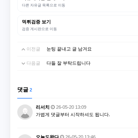
다른 자유글 목록으로 이동
먹튀검증 보기
검증 게시판으로 이동
이전글
눈팅 끝내고 글 남겨요
다음글
다들 잘 부탁드립니다
댓글
2
리서치
26-05-20 13:09
가볍게 댓글부터 시작하셔도 됩니다.
오늘도왔다
26-05-20 13:46