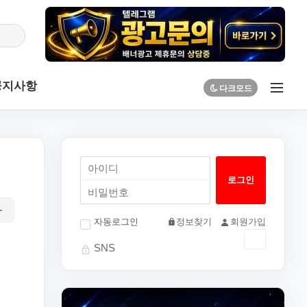
공지사항
자동로그인
정보찾기
회원가입
SNS