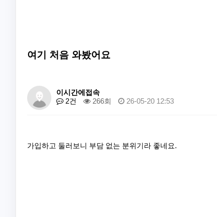
여기 처음 와봤어요
이시간에접속
2건
266회
26-05-20 12:53
가입하고 둘러보니 부담 없는 분위기라 좋네요.