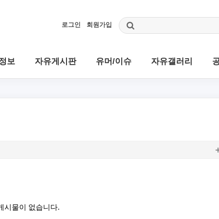
로그인
회원가입
정보
자유게시판
유머/이슈
자유갤러리
게시물이 없습니다.