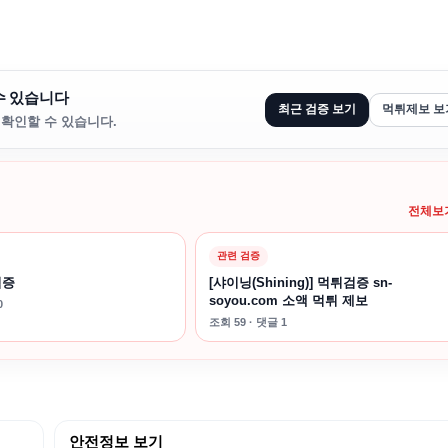
 수 있습니다
최근 검증 보기
먹튀제보 보
 확인할 수 있습니다.
전체보
관련 검증
검증
[샤이닝(Shining)] 먹튀검증 sn-
soyou.com 소액 먹튀 제보
0
조회 59 · 댓글 1
안전정보 보기