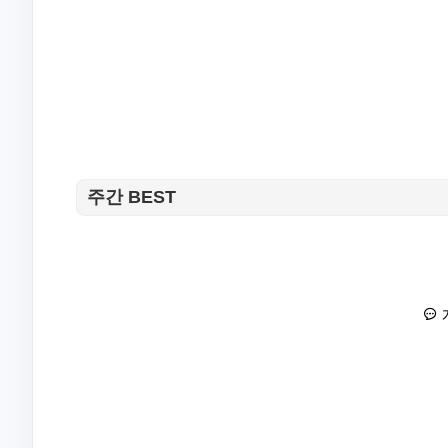
주간 BEST