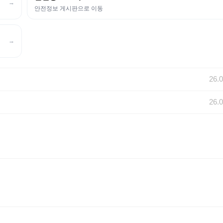
→
안전정보 게시판으로 이동
→
26.0
26.0