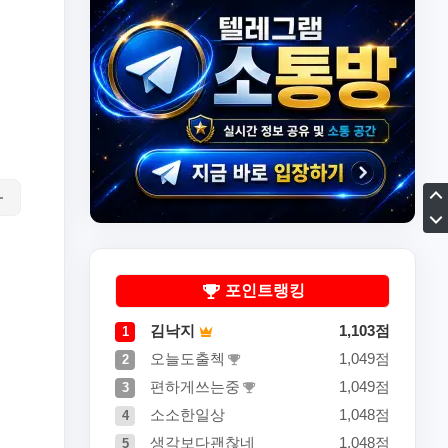
포인트랭킹
김낙지
1,103점
1
오늘도출첵
1,049점
2
편하게쓰는중
1,049점
3
소소한일상
1,048점
4
생각보다괜찮네
1,048점
5