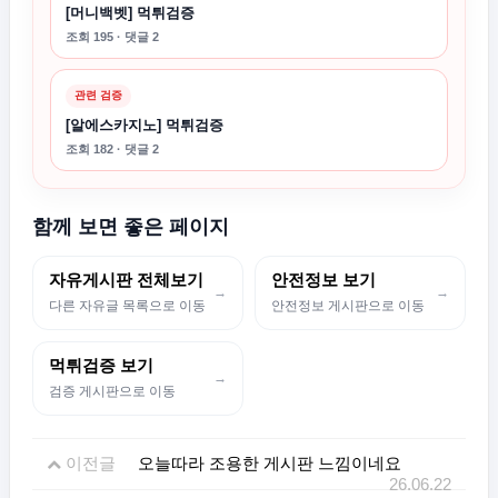
[머니백벳] 먹튀검증
조회 195 · 댓글 2
관련 검증
[알에스카지노] 먹튀검증
조회 182 · 댓글 2
함께 보면 좋은 페이지
자유게시판 전체보기
안전정보 보기
→
→
다른 자유글 목록으로 이동
안전정보 게시판으로 이동
먹튀검증 보기
→
검증 게시판으로 이동
이전글
오늘따라 조용한 게시판 느낌이네요
26.06.22