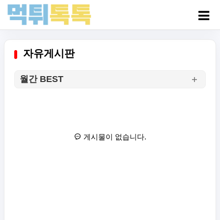
자유게시판
월간 BEST
게시물이 없습니다.