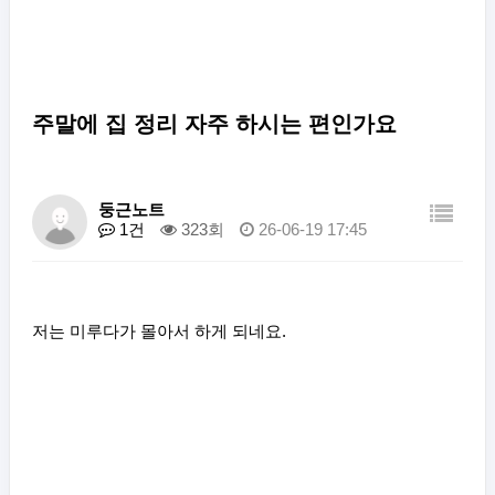
주말에 집 정리 자주 하시는 편인가요
둥근노트
1건
323회
26-06-19 17:45
저는 미루다가 몰아서 하게 되네요.