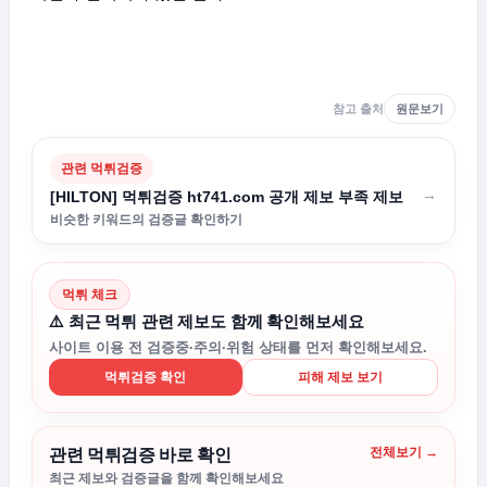
참고 출처
원문보기
관련 먹튀검증
→
[HILTON] 먹튀검증 ht741.com 공개 제보 부족 제보
비슷한 키워드의 검증글 확인하기
먹튀 체크
⚠️ 최근 먹튀 관련 제보도 함께 확인해보세요
사이트 이용 전 검증중·주의·위험 상태를 먼저 확인해보세요.
먹튀검증 확인
피해 제보 보기
전체보기 →
관련 먹튀검증 바로 확인
최근 제보와 검증글을 함께 확인해보세요