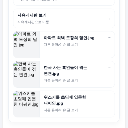
자유게시판 보기
→
자유게시판으로 이동
→
아파트 외벽 도장의 달인.jpg
다른 유머/이슈 글 보기
→
한국 사는 흑인들이 겪는
편견.jpg
다른 유머/이슈 글 보기
→
위스키를 초딩때 입문한
디씨인.jpg
다른 유머/이슈 글 보기