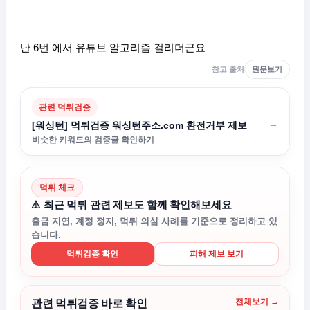
난 6번 에서 유튜브 알고리즘 걸리더군요
참고 출처
원문보기
관련 먹튀검증
→
[워싱턴] 먹튀검증 워싱턴주소.com 환전거부 제보
비슷한 키워드의 검증글 확인하기
먹튀 체크
⚠️ 최근 먹튀 관련 제보도 함께 확인해보세요
출금 지연, 계정 정지, 먹튀 의심 사례를 기준으로 정리하고 있
습니다.
먹튀검증 확인
피해 제보 보기
전체보기 →
관련 먹튀검증 바로 확인