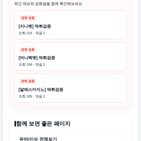
최근 제보와 검증글을 함께 확인해보세요
관련 검증
[지니벳] 먹튀검증
조회 224 · 댓글 2
관련 검증
[머니백벳] 먹튀검증
조회 198 · 댓글 2
관련 검증
[알에스카지노] 먹튀검증
조회 185 · 댓글 2
함께 보면 좋은 페이지
유머/이슈 전체보기