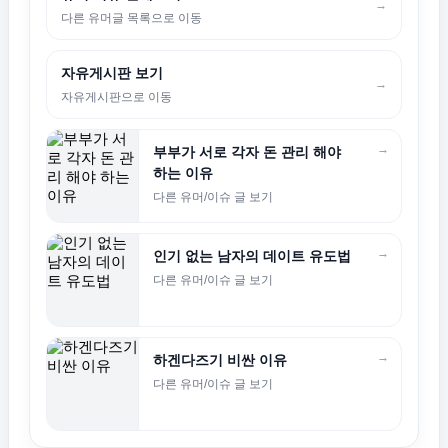
→
다른 유머글 목록으로 이동
자유게시판 보기
→
자유게시판으로 이동
→
부부가 서로 각자 돈 관리 해야
하는 이유
다른 유머/이슈 글 보기
→
인기 없는 남자의 데이트 유도법
다른 유머/이슈 글 보기
→
하겐다즈기 비싼 이유
다른 유머/이슈 글 보기