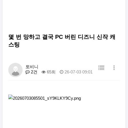
몇 번 망하고 결국 PC 버린 디즈니 신작 캐
스팅
토비니
2건
65회
26-07-03 09:01