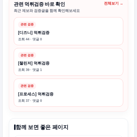
전체보기 →
관련 먹튀검증 바로 확인
최근 제보와 검증글을 함께 확인해보세요
관련 검증
[디즈니] 먹튀검증
조회 44 · 댓글 0
관련 검증
[챌린저] 먹튀검증
조회 39 · 댓글 1
관련 검증
[프로세스] 먹튀검증
조회 37 · 댓글 0
함께 보면 좋은 페이지