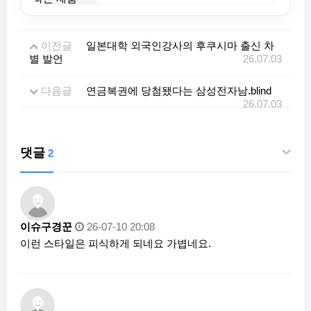
이전글
일본대학 외국인강사의 후쿠시마 출신 차
별 발언
26.07.03
다음글
연금복권에 당첨됐다는 삼성전자남.blind
26.07.03
댓글
2
이슈구경꾼
26-07-10 20:08
이런 스타일은 피식하게 되네요 가볍네요.