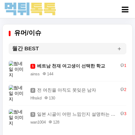
유머/이슈
월간 BEST
베트남 천재 여고생이 선택한 학교
1
1
ainss
144
전 여친을 아직도 못잊은 남자
2
2
Hhskd
130
일본 시골이 어떤 느낌인지 설명하는 일본인
3
3
wan1004
128