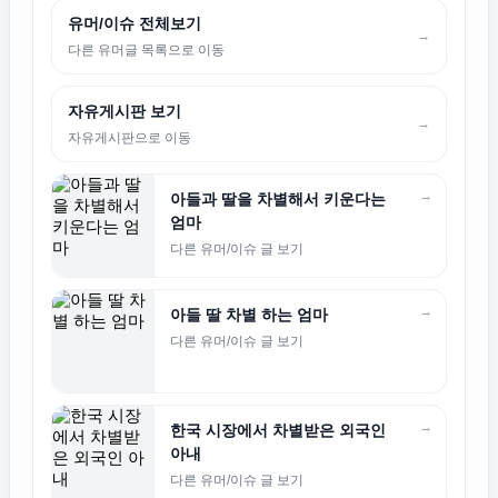
유머/이슈 전체보기
→
다른 유머글 목록으로 이동
자유게시판 보기
→
자유게시판으로 이동
→
아들과 딸을 차별해서 키운다는
엄마
다른 유머/이슈 글 보기
→
아들 딸 차별 하는 엄마
다른 유머/이슈 글 보기
→
한국 시장에서 차별받은 외국인
아내
다른 유머/이슈 글 보기