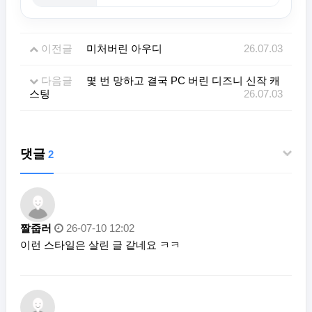
이전글
미처버린 아우디
26.07.03
다음글
몇 번 망하고 결국 PC 버린 디즈니 신작 캐
스팅
26.07.03
댓글
2
짤줍러
26-07-10 12:02
이런 스타일은 살린 글 같네요 ㅋㅋ