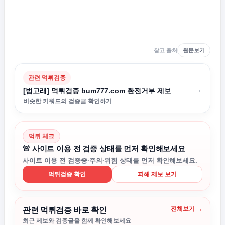
참고 출처
원문보기
관련 먹튀검증
→
[범고래] 먹튀검증 bum777.com 환전거부 제보
비슷한 키워드의 검증글 확인하기
먹튀 체크
🚨 사이트 이용 전 검증 상태를 먼저 확인해보세요
사이트 이용 전 검증중·주의·위험 상태를 먼저 확인해보세요.
먹튀검증 확인
피해 제보 보기
전체보기 →
관련 먹튀검증 바로 확인
최근 제보와 검증글을 함께 확인해보세요