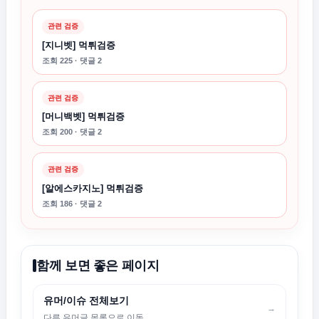
관련 검증
[지니벳] 먹튀검증
조회 225 · 댓글 2
관련 검증
[머니백벳] 먹튀검증
조회 200 · 댓글 2
관련 검증
[알에스카지노] 먹튀검증
조회 186 · 댓글 2
함께 보면 좋은 페이지
유머/이슈 전체보기
→
다른 유머글 목록으로 이동