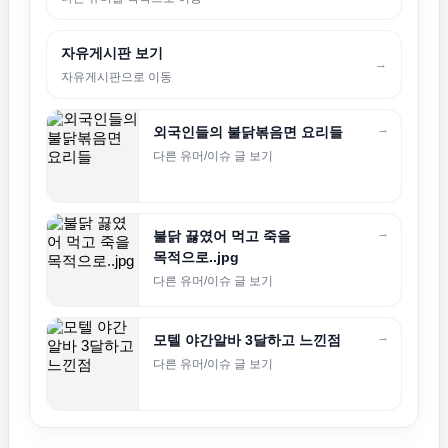
자유게시판 보기
→
자유게시판으로 이동
→
외국인들의 불닭볶음면 요리들
다른 유머/이슈 글 보기
→
불닭 끓였어 먹고 죽을
목적으로..jpg
다른 유머/이슈 글 보기
→
모텔 야간알바 3달하고 느낀점
다른 유머/이슈 글 보기