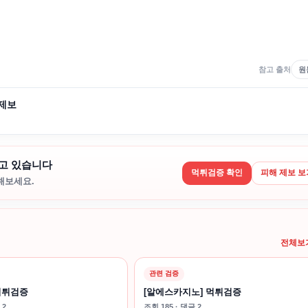
참고 출처
원
 제보
하고 있습니다
먹튀검증 확인
피해 제보 보
해보세요.
전체보
관련 검증
먹튀검증
[알에스카지노] 먹튀검증
 2
조회 185 · 댓글 2