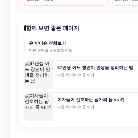
함께 보면 좋은 페이지
유머/이슈 전체보기
다른 유머글 목록으로 이동
87년생 어느 청년이 인생을 정리하는 법
다른 유머/이슈 글 보기
여자들이 선호하는 남자의 몸 vs 키
다른 유머/이슈 글 보기