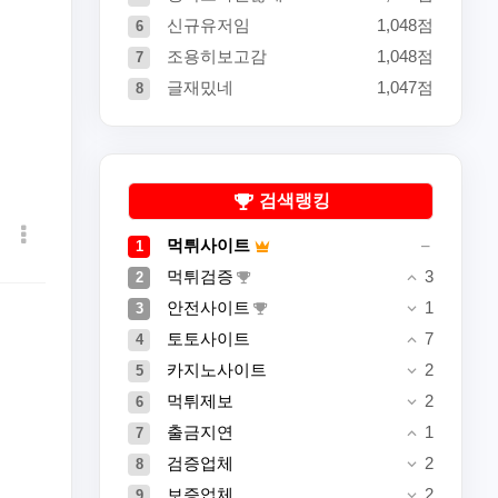
신규유저임
1,048점
6
조용히보고감
1,048점
7
글재밌네
1,047점
8
검색랭킹
먹튀사이트
1
먹튀검증
3
2
안전사이트
1
3
토토사이트
7
4
카지노사이트
2
5
먹튀제보
2
6
출금지연
1
7
검증업체
2
8
보증업체
2
9