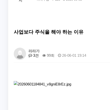
사업보다 주식을 해야 하는 이유
라라가
3건
99회
26-06-01 19:14