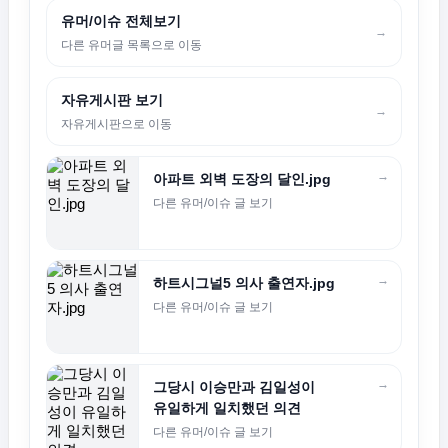
유머/이슈 전체보기
→
다른 유머글 목록으로 이동
자유게시판 보기
→
자유게시판으로 이동
→
아파트 외벽 도장의 달인.jpg
다른 유머/이슈 글 보기
→
하트시그널5 의사 출연자.jpg
다른 유머/이슈 글 보기
→
그당시 이승만과 김일성이
유일하게 일치했던 의견
다른 유머/이슈 글 보기