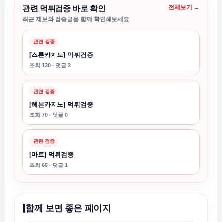
전체보기 →
관련 먹튀검증 바로 확인
최근 제보와 검증글을 함께 확인해보세요
관련 검증
[스톤카지노] 먹튀검증
조회 130 · 댓글 2
관련 검증
[헤븐카지노] 먹튀검증
조회 70 · 댓글 0
관련 검증
[마트] 먹튀검증
조회 65 · 댓글 1
함께 보면 좋은 페이지