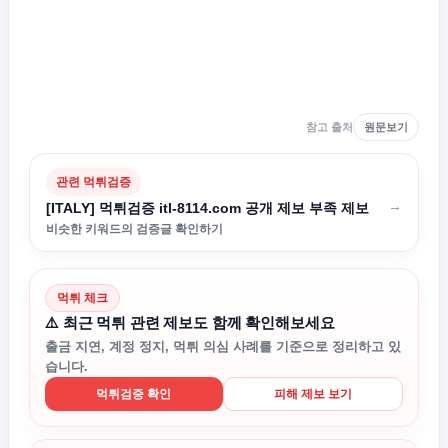
참고 출처
원문보기
관련 먹튀검증
→
[ITALY] 먹튀검증 itl-8114.com 공개 제보 부족 제보
비슷한 키워드의 검증글 확인하기
먹튀 체크
⚠️ 최근 먹튀 관련 제보도 함께 확인해보세요
출금 지연, 계정 정지, 먹튀 의심 사례를 기준으로 정리하고 있
습니다.
먹튀검증 확인
피해 제보 보기