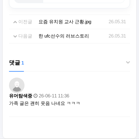
이전글
요즘 유치원 교사 근황.jpg
26.05.31
다음글
한 ufc선수의 러브스토리
26.05.31
댓글
1
유머탐색중
26-06-11 11:36
가족 글은 괜히 웃음 나네요 ㅋㅋㅋ