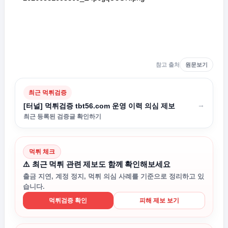
참고 출처
원문보기
최근 먹튀검증
→
[터널] 먹튀검증 tbt56.com 운영 이력 의심 제보
최근 등록된 검증글 확인하기
먹튀 체크
⚠️ 최근 먹튀 관련 제보도 함께 확인해보세요
출금 지연, 계정 정지, 먹튀 의심 사례를 기준으로 정리하고 있
습니다.
먹튀검증 확인
피해 제보 보기