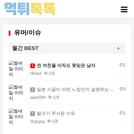
유머/이슈
월간 BEST
전 여친을 아직도 못잊은 남자
2
1
Hhskd
130
일본 시골이 어떤 느낌인지 설명하는 일본인
3
2
wan1004
129
탈모가 무서운 이유
1
3
온gsgsg
128