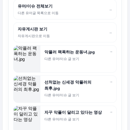
유머/이슈 전체보기
→
다른 유머글 목록으로 이동
자유게시판 보기
→
자유게시판으로 이동
→
악플러 팩폭하는 운동녀.jpg
다른 유머/이슈 글 보기
→
선처없는 신세경 악플러의
최후.jpg
다른 유머/이슈 글 보기
→
자꾸 악플이 달리고 있다는 영상
다른 유머/이슈 글 보기