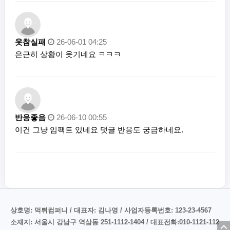
웃참실패
26-06-01 04:25
은근히 상황이 웃기네요 ㅋㅋㅋ
반응좋음
26-06-10 00:55
이건 그냥 임팩트 있네요 댓글 반응도 궁금하네요.
상호명: 먹튀컴퍼니 / 대표자: 김나영 / 사업자등록번호: 123-23-4567
소재지: 서울시 강남구 역삼동 251-1112-1404 / 대표전화:010-1121-112