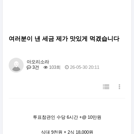
여러분이 낸 세금 제가 맛있게 먹겠습니다
아오리소라
3건
103회
26-05-30 20:11
투표참관인 수당 6시간 +@ 10만원
식대 9천원 × 2식 18,000원