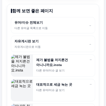
함께 보면 좋은 페이지
유머/이슈 전체보기
→
다른 유머글 목록으로 이동
자유게시판 보기
→
자유게시판으로 이동
→
제가 불법을 저지른건
아니니까요.insta
다른 유머/이슈 글 보기
→
대표적으로 세금 녹는 곳
다른 유머/이슈 글 보기