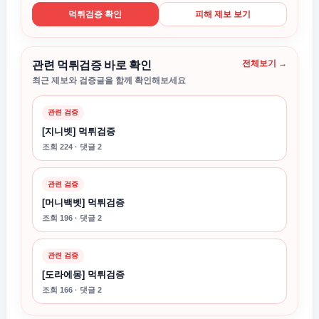
먹튀검증 확인
피해 제보 보기
전체보기 →
관련 먹튀검증 바로 확인
최근 제보와 검증글을 함께 확인해보세요
관련 검증
[지니벳] 먹튀검증
조회 224 · 댓글 2
관련 검증
[머니백벳] 먹튀검증
조회 196 · 댓글 2
관련 검증
[도라에몽] 먹튀검증
조회 166 · 댓글 2