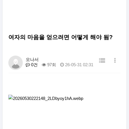
여자의 마음을 얻으려면 어떻게 해야 됨?
오나서
0건
97회
26-05-31 02:31