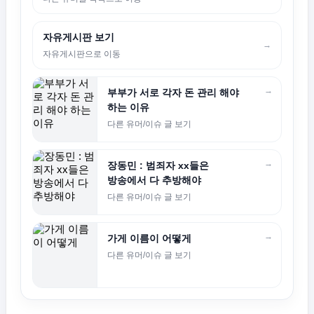
자유게시판 보기
→
자유게시판으로 이동
→
부부가 서로 각자 돈 관리 해야
하는 이유
다른 유머/이슈 글 보기
→
장동민 : 범죄자 xx들은
방송에서 다 추방해야
다른 유머/이슈 글 보기
→
가게 이름이 어떻게
다른 유머/이슈 글 보기