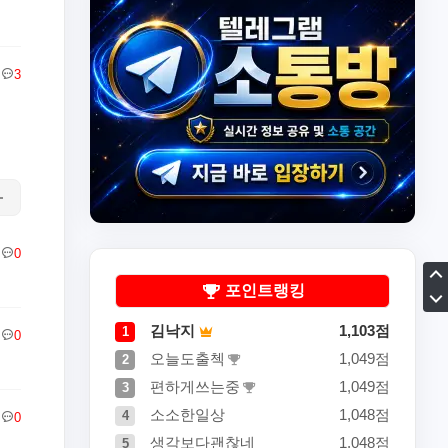
3
0
포인트랭킹
김낙지
1,103점
1
0
오늘도출첵
1,049점
2
편하게쓰는중
1,049점
3
소소한일상
1,048점
4
0
생각보다괜찮네
1,048점
5