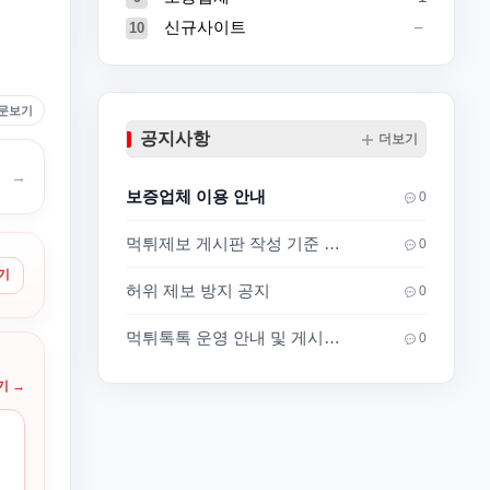
신규사이트
10
문보기
공지사항
더보기
→
보증업체 이용 안내
0
먹튀제보 게시판 작성 기준 안내
0
기
허위 제보 방지 공지
0
먹튀톡톡 운영 안내 및 게시판 이용 기준
0
기 →