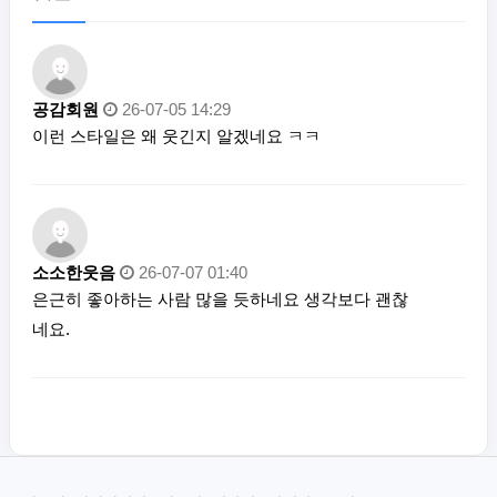
공감회원
26-07-05 14:29
이런 스타일은 왜 웃긴지 알겠네요 ㅋㅋ
소소한웃음
26-07-07 01:40
은근히 좋아하는 사람 많을 듯하네요 생각보다 괜찮
네요.