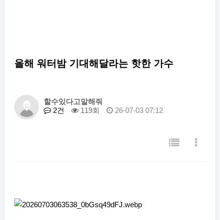
올해 워터밤 기대해달라는 핫한 가수
할수있다고말해줘
2건
119회
26-07-03 07:12