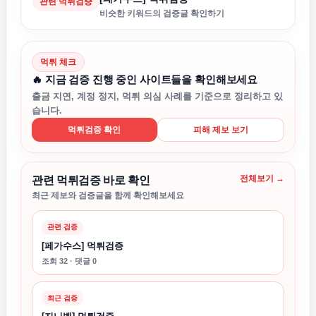
관련 먹튀검증
비슷한 키워드의 검증글 확인하기
먹튀 체크
🔥 지금 검증 진행 중인 사이트들을 확인해보세요
출금 지연, 계정 정지, 먹튀 의심 사례를 기준으로 정리하고 있
습니다.
먹튀검증 확인
피해 제보 보기
전체보기 →
관련 먹튀검증 바로 확인
최근 제보와 검증글을 함께 확인해보세요
관련 검증
[페가수스] 먹튀검증
조회 32 · 댓글 0
최근 검증