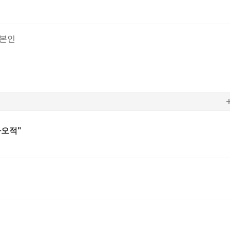
일본인
사오적"