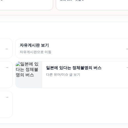
자유게시판 보기
→
자유게시판으로 이동
→
일본에 있다는 정체불명의 버스
다른 유머/이슈 글 보기
→