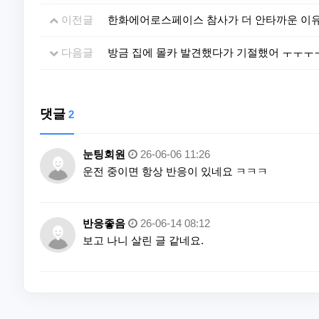
이전글
한화에어로스페이스 참사가 더 안타까운 이유.
다음글
방금 집에 몰카 발견했다가 기절했어 ㅜㅜㅜ
댓글
2
눈팅회원
26-06-06 11:26
운전 중이면 항상 반응이 있네요 ㅋㅋㅋ
반응좋음
26-06-14 08:12
보고 나니 살린 글 같네요.