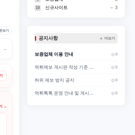
신규사이트
3
10
문보기
공지사항
더보기
→
보증업체 이용 안내
0
먹튀제보 게시판 작성 기준 안내
0
기
허위 제보 방지 공지
0
먹튀톡톡 운영 안내 및 게시판 이용 기준
0
기 →