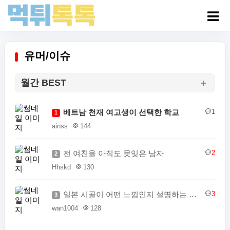
유머/이슈
월간 BEST
베트남 천재 여고생이 선택한 학교
1
1
ainss
144
전 여친을 아직도 못잊은 남자
2
2
Hhskd
130
일본 시골이 어떤 느낌인지 설명하는 일본인
3
3
wan1004
128