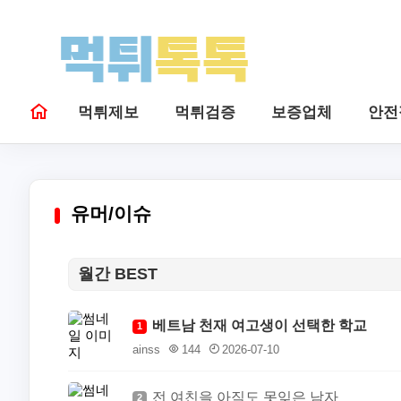
먹튀제보
먹튀검증
보증업체
안전
유머/이슈
월간 BEST
베트남 천재 여고생이 선택한 학교
1
ainss
144
2026-07-10
전 여친을 아직도 못잊은 남자
2