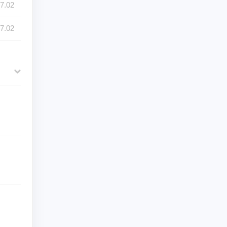
7.02
7.02