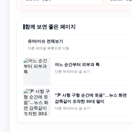
함께 보면 좋은 페이지
유머/이슈 전체보기
다른 유머글 목록으로 이동
어느 순간부터 피부과 특
다른 유머/이슈 글 보기
"尹 사형 구형 순간에 웃음"…뉴스 화면
감쪽같이 조작한 30대 덜미
다른 유머/이슈 글 보기