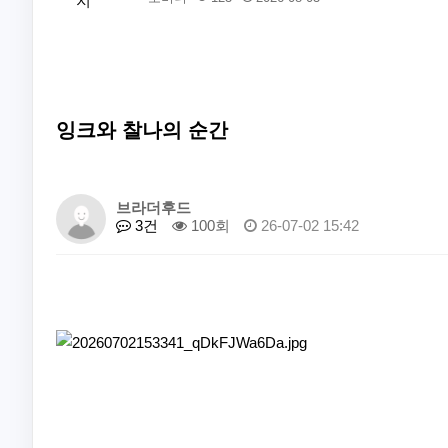
잉크와 찰나의 순간
브라더후드
3건
100회
26-07-02 15:42