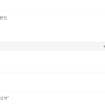
일본인
오적"