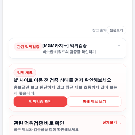
참고 출처
원문보기
→
[MGM카지노] 먹튀검증
관련 먹튀검증
비슷한 키워드의 검증글 확인하기
먹튀 체크
🚨 사이트 이용 전 검증 상태를 먼저 확인해보세요
홍보글만 보고 판단하지 말고 최근 제보 흐름까지 같이 보는
게 좋습니다.
먹튀검증 확인
피해 제보 보기
전체보기 →
관련 먹튀검증 바로 확인
최근 제보와 검증글을 함께 확인해보세요