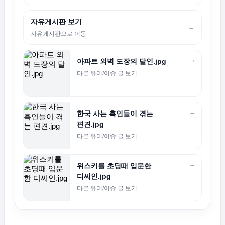
자유게시판 보기
→
자유게시판으로 이동
→
아파트 외벽 도장의 달인.jpg
다른 유머/이슈 글 보기
→
한국 사는 흑인들이 겪는
편견.jpg
다른 유머/이슈 글 보기
→
위스키를 초딩때 입문한
디씨인.jpg
다른 유머/이슈 글 보기