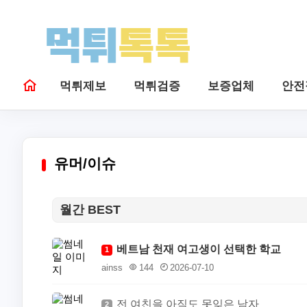
먹튀제보
먹튀검증
보증업체
안전
유머/이슈
월간 BEST
베트남 천재 여고생이 선택한 학교
1
ainss
144
2026-07-10
전 여친을 아직도 못잊은 남자
2