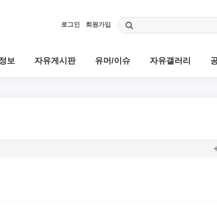
로그인
회원가입
정보
자유게시판
유머/이슈
자유갤러리