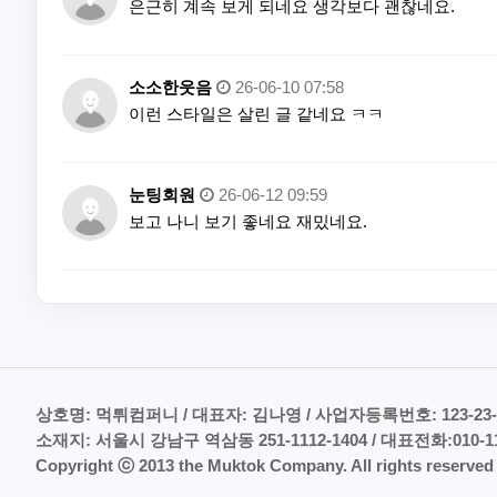
은근히 계속 보게 되네요 생각보다 괜찮네요.
소소한웃음
26-06-10 07:58
이런 스타일은 살린 글 같네요 ㅋㅋ
눈팅회원
26-06-12 09:59
보고 나니 보기 좋네요 재밌네요.
상호명: 먹튀컴퍼니 / 대표자: 김나영 / 사업자등록번호: 123-23-
소재지: 서울시 강남구 역삼동 251-1112-1404 / 대표전화:010-1121-
Copyright ⓒ 2013 the Muktok Company. All rights reserved