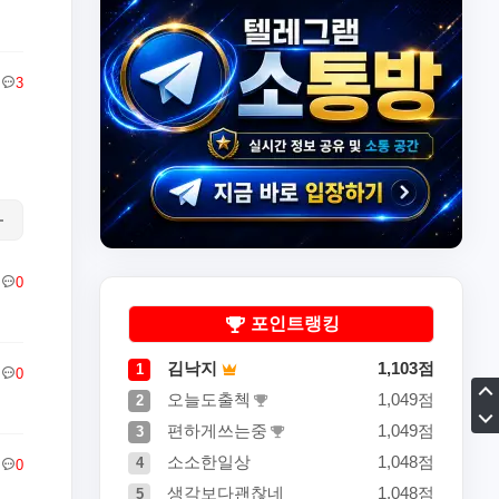
3
0
포인트랭킹
김낙지
1,103점
1
0
오늘도출첵
1,049점
2
편하게쓰는중
1,049점
3
소소한일상
1,048점
4
0
생각보다괜찮네
1,048점
5