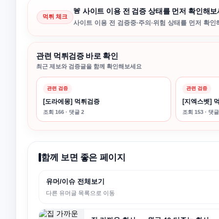
🚨 사이트 이용 전 검증 상태를 먼저 확인해
먹튀 체크
사이트 이용 전 검증중·주의·위험 상태를 먼저 확인
관련 먹튀검증 바로 확인
최근 제보와 검증글을 함께 확인해보세요
관련 검증
관련 검증
[도라에몽] 먹튀검증
[지엑스벳] 
조회 166 · 댓글 2
조회 153 · 댓글
함께 보면 좋은 페이지
유머/이슈 전체보기
다른 유머글 목록으로 이동