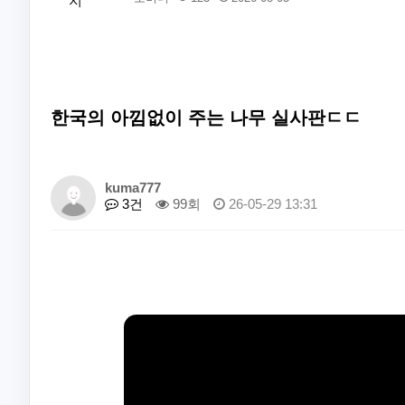
한국의 아낌없이 주는 나무 실사판ㄷㄷ
kuma777
3건
99회
26-05-29 13:31