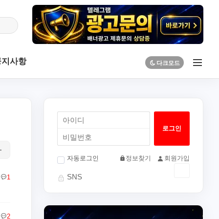
공지사항
자동로그인
정보찾기
회원가입
SNS
1
2