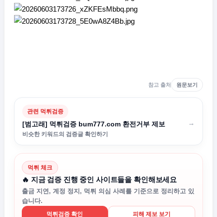
참고 출처
원문보기
관련 먹튀검증
→
[범고래] 먹튀검증 bum777.com 환전거부 제보
비슷한 키워드의 검증글 확인하기
먹튀 체크
🔥 지금 검증 진행 중인 사이트들을 확인해보세요
출금 지연, 계정 정지, 먹튀 의심 사례를 기준으로 정리하고 있
습니다.
먹튀검증 확인
피해 제보 보기