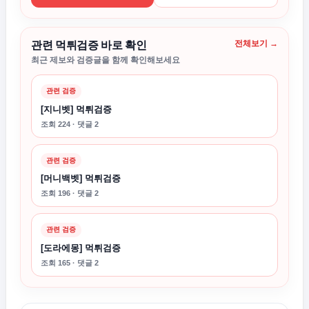
전체보기 →
관련 먹튀검증 바로 확인
최근 제보와 검증글을 함께 확인해보세요
관련 검증
[지니벳] 먹튀검증
조회 224 · 댓글 2
관련 검증
[머니백벳] 먹튀검증
조회 196 · 댓글 2
관련 검증
[도라에몽] 먹튀검증
조회 165 · 댓글 2