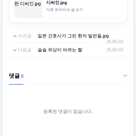
디씨인.jpg
다른 유머/이슈 글 보기
이전글
일본 간호사가 그린 환자 빌런들.jpg
26.06.03
다음글
슬슬 위상이 바뀌는 짤
26.06.03
댓글
0
등록된 댓글이 없습니다.