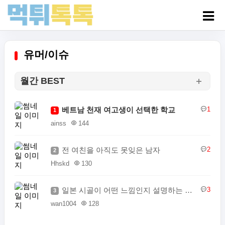
유머/이슈
월간 BEST
베트남 천재 여고생이 선택한 학교
1
1
ainss
144
전 여친을 아직도 못잊은 남자
2
2
Hhskd
130
일본 시골이 어떤 느낌인지 설명하는 일본인
3
3
wan1004
128