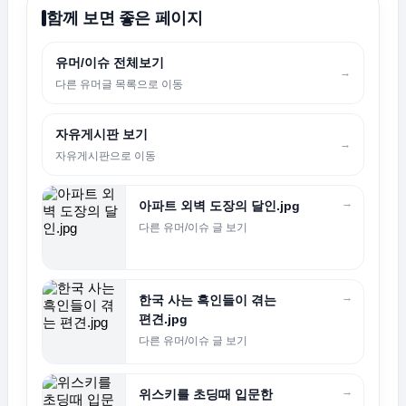
함께 보면 좋은 페이지
유머/이슈 전체보기
→
다른 유머글 목록으로 이동
자유게시판 보기
→
자유게시판으로 이동
→
아파트 외벽 도장의 달인.jpg
다른 유머/이슈 글 보기
→
한국 사는 흑인들이 겪는
편견.jpg
다른 유머/이슈 글 보기
→
위스키를 초딩때 입문한