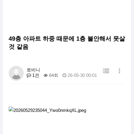
49층 아파트 하중 때문에 1층 불안해서 못살
것 같음
토비니
1건
64회
26-05-30 00:01