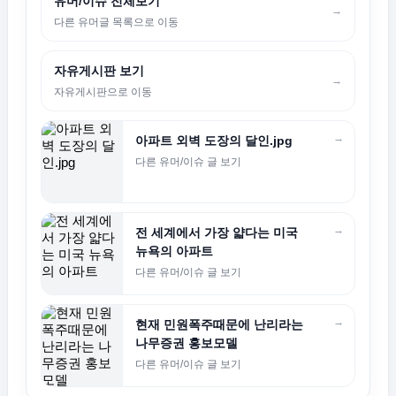
유머/이슈 전체보기
→
다른 유머글 목록으로 이동
자유게시판 보기
→
자유게시판으로 이동
→
아파트 외벽 도장의 달인.jpg
다른 유머/이슈 글 보기
→
전 세계에서 가장 얇다는 미국
뉴욕의 아파트
다른 유머/이슈 글 보기
→
현재 민원폭주때문에 난리라는
나무증권 홍보모델
다른 유머/이슈 글 보기