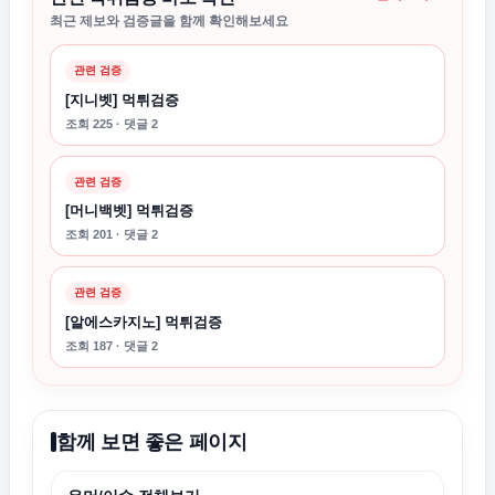
최근 제보와 검증글을 함께 확인해보세요
관련 검증
[지니벳] 먹튀검증
조회 225 · 댓글 2
관련 검증
[머니백벳] 먹튀검증
조회 201 · 댓글 2
관련 검증
[알에스카지노] 먹튀검증
조회 187 · 댓글 2
함께 보면 좋은 페이지