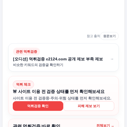
참고 출처
원문보기
관련 먹튀검증
→
[오디션] 먹튀검증 c2124.com 공개 제보 부족 제보
비슷한 키워드의 검증글 확인하기
먹튀 체크
🚨 사이트 이용 전 검증 상태를 먼저 확인해보세요
사이트 이용 전 검증중·주의·위험 상태를 먼저 확인해보세요.
먹튀검증 확인
피해 제보 보기
전체보기 →
관련 먹튀검증 바로 확인