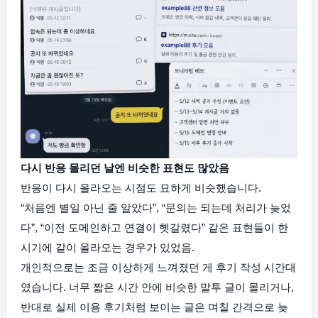
다시 반응 몰리던 날엔 비슷한 표현도 많았음
반응이 다시 올라오는 시점도 묘하게 비슷했습니다.
“처음엔 별일 아닌 줄 알았다”, “문의는 되는데 처리가 늦었
다”, “이전 도메인하고 연결이 헷갈렸다” 같은 표현들이 한
시기에 같이 올라오는 경우가 있었음.
개인적으로는 조금 이상하게 느껴졌던 게 후기 작성 시간대
였습니다. 너무 짧은 시간 안에 비슷한 말투 글이 몰리거나,
반대로 실제 이용 후기처럼 보이는 글은 며칠 간격으로 늦