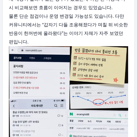
시 비교해보면 흐름이 이어지는 경우도 있었습니다.
물론 단순 점검이나 운영 변경일 가능성도 있습니다. 다만
커뮤니티에서는 “갑자기 다들 조용해졌다가 며칠 뒤 비슷한
반응이 한꺼번에 올라왔다”는 이야기 자체가 자주 보였던
편입니다.