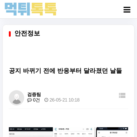
안전정보
공지 바뀌기 전에 반응부터 달라졌던 날들
검증팀
0건
26-05-21 10:18