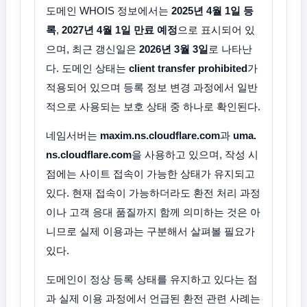
도메인 WHOIS 정보에서는
2025년 4월 1일 등
록
,
2027년 4월 1일 만료 예정
으로 표시되어 있
으며, 최근 갱신일은
2026년 3월 3일
로 나타난
다. 도메인 상태는
client transfer prohibited
가
적용되어 있으며 등록 정보 변경 과정에서 일반
적으로 사용되는 보호 상태 중 하나로 확인된다.
네임서버는
maxim.ns.cloudflare.com
과
uma.
ns.cloudflare.com
을 사용하고 있으며, 작성 시
점에는 사이트 접속이 가능한 상태가 유지되고
있다. 현재 접속이 가능하더라도 환전 처리 과정
이나 고객 응대 품질까지 함께 의미하는 것은 아
니므로 실제 이용과는 구분해서 살펴볼 필요가
있다.
도메인이 정상 등록 상태를 유지하고 있다는 점
과 실제 이용 과정에서 언급된 환전 관련 사례는