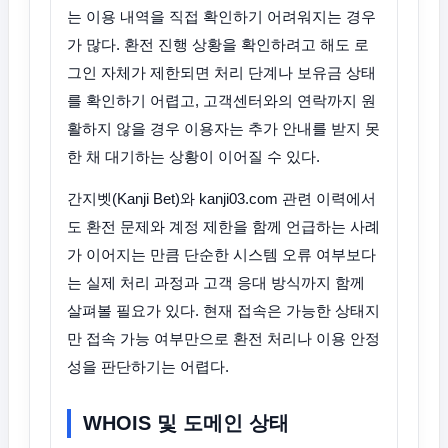
는 이용 내역을 직접 확인하기 어려워지는 경우
가 많다. 환전 진행 상황을 확인하려고 해도 로
그인 자체가 제한되면 처리 단계나 보유금 상태
를 확인하기 어렵고, 고객센터와의 연락까지 원
활하지 않을 경우 이용자는 추가 안내를 받지 못
한 채 대기하는 상황이 이어질 수 있다.
간지벳(Kanji Bet)와 kanji03.com 관련 이력에서
도 환전 문제와 계정 제한을 함께 언급하는 사례
가 이어지는 만큼 단순한 시스템 오류 여부보다
는 실제 처리 과정과 고객 응대 방식까지 함께
살펴볼 필요가 있다. 현재 접속은 가능한 상태지
만 접속 가능 여부만으로 환전 처리나 이용 안정
성을 판단하기는 어렵다.
WHOIS 및 도메인 상태