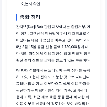
있는지 확인
종합 정리
간지벳(Kanji Bet) 관련 제보에서는 환전거부, 계
정 정지, 고객센터 미응답이 하나의 흐름으로 이
어졌다는 내용이 중심을 이루고 있다. 특히 202
6년 3월 15일 출금 신청 금액 1,730,000원에 대
한 처리 과정에서 이용 제한이 함께 언급된 점은
환전 절차 전반을 살펴볼 필요가 있는 부분이다.
WHOIS 정보에서는 도메인이 등록 상태를 유지
하고 있고 현재 접속도 가능한 것으로 나타난다.
그러나 접속 가능 여부만으로 실제 이용 환경을
판단하기는 어렵다. 환전 처리 기준, 고객센터
응대 기록, 최근 제보 흐름 등을 함께 비교한 뒤
이용 여부를 신중하게 검토하는 것이 바람직하