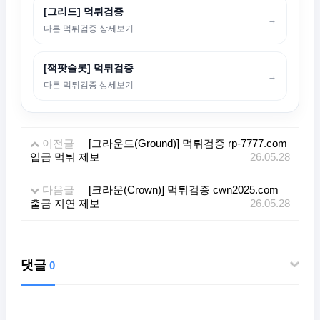
[그리드] 먹튀검증
→
다른 먹튀검증 상세보기
[잭팟슬롯] 먹튀검증
→
다른 먹튀검증 상세보기
이전글
[그라운드(Ground)] 먹튀검증 rp-7777.com
입금 먹튀 제보
26.05.28
다음글
[크라운(Crown)] 먹튀검증 cwn2025.com
출금 지연 제보
26.05.28
댓글
0