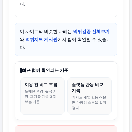
다.
이 사이트와 비슷한 사례는
먹튀검증 전체보기
와
먹튀제보 게시판
에서 함께 확인할 수 있습니
다.
최근 함께 확인되는 기준
이용 전 비교 흐름
플랫폼 반응 비교
기록
도메인 변경, 출금 지
연, 후기 패턴을 함께
카지노 계열 반응과 운
보는 기준
영 안정성 흐름을 같이
정리