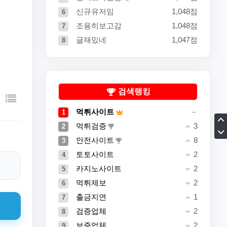
신규유저임
1,048점
6
조용히보고감
1,048점
7
글재밌네
1,047점
8
검색랭킹
먹튀사이트
1
먹튀검증
3
2
안전사이트
8
3
토토사이트
2
4
카지노사이트
2
5
먹튀제보
2
6
출금지연
1
7
검증업체
2
8
보증업체
2
9