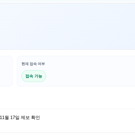
현재 접속 여부
접속 가능
년 11월 17일 제보 확인