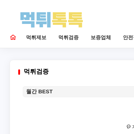
먹튀제보
먹튀검증
보증업체
안전
먹튀검증
월간 BEST