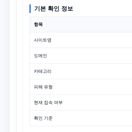
기본 확인 정보
항목
사이트명
도메인
카테고리
피해 유형
현재 접속 여부
확인 기준