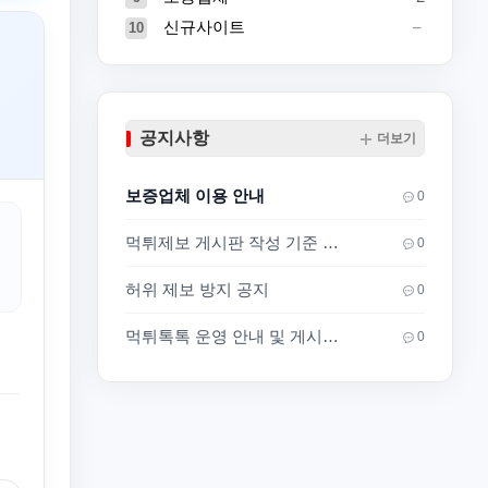
신규사이트
10
공지사항
더보기
보증업체 이용 안내
0
먹튀제보 게시판 작성 기준 안내
0
허위 제보 방지 공지
0
먹튀톡톡 운영 안내 및 게시판 이용 기준
0