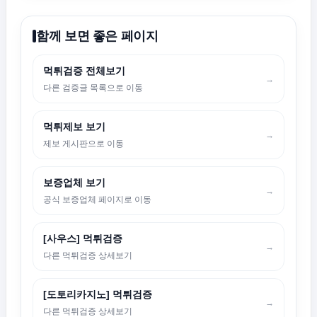
함께 보면 좋은 페이지
먹튀검증 전체보기
→
다른 검증글 목록으로 이동
먹튀제보 보기
→
제보 게시판으로 이동
보증업체 보기
→
공식 보증업체 페이지로 이동
[사우스] 먹튀검증
→
다른 먹튀검증 상세보기
[도토리카지노] 먹튀검증
→
다른 먹튀검증 상세보기