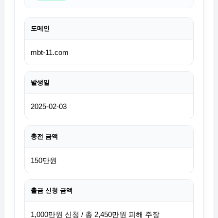
도메인
mbt-11.com
발생일
2025-02-03
충전 금액
150만원
출금 신청 금액
1,000만원 신청 / 총 2,450만원 피해 주장