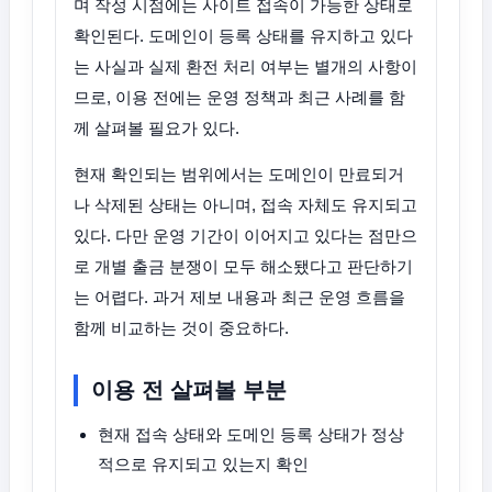
며 작성 시점에는 사이트 접속이 가능한 상태로
확인된다. 도메인이 등록 상태를 유지하고 있다
는 사실과 실제 환전 처리 여부는 별개의 사항이
므로, 이용 전에는 운영 정책과 최근 사례를 함
께 살펴볼 필요가 있다.
현재 확인되는 범위에서는 도메인이 만료되거
나 삭제된 상태는 아니며, 접속 자체도 유지되고
있다. 다만 운영 기간이 이어지고 있다는 점만으
로 개별 출금 분쟁이 모두 해소됐다고 판단하기
는 어렵다. 과거 제보 내용과 최근 운영 흐름을
함께 비교하는 것이 중요하다.
이용 전 살펴볼 부분
현재 접속 상태와 도메인 등록 상태가 정상
적으로 유지되고 있는지 확인