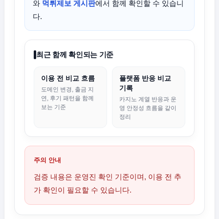
와
먹튀제보 게시판
에서 함께 확인할 수 있습니
다.
최근 함께 확인되는 기준
이용 전 비교 흐름
플랫폼 반응 비교
기록
도메인 변경, 출금 지
연, 후기 패턴을 함께
카지노 계열 반응과 운
보는 기준
영 안정성 흐름을 같이
정리
주의 안내
검증 내용은 운영진 확인 기준이며, 이용 전 추
가 확인이 필요할 수 있습니다.