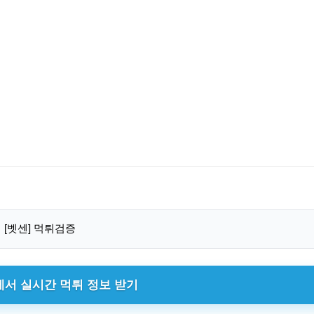
에서 실시간 먹튀 정보 받기