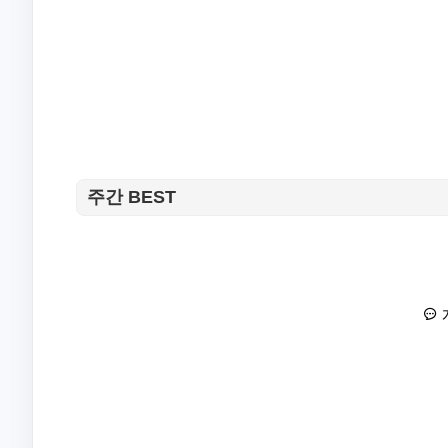
주간 BEST