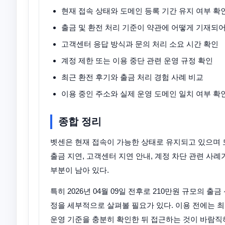
현재 접속 상태와 도메인 등록 기간 유지 여부 확
출금 및 환전 처리 기준이 약관에 어떻게 기재되
고객센터 응답 방식과 문의 처리 소요 시간 확인
계정 제한 또는 이용 중단 관련 운영 규정 확인
최근 환전 후기와 출금 처리 경험 사례 비교
이용 중인 주소와 실제 운영 도메인 일치 여부 확
종합 정리
벳센은 현재 접속이 가능한 상태로 유지되고 있으며 
출금 지연, 고객센터 지연 안내, 계정 차단 관련 사
부분이 남아 있다.
특히 2026년 04월 09일 전후로 210만원 규모의 
정을 세부적으로 살펴볼 필요가 있다. 이용 전에는 최
운영 기준을 충분히 확인한 뒤 접근하는 것이 바람직