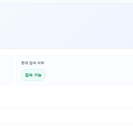
현재 접속 여부
접속 가능