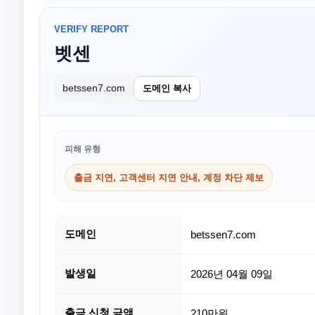
VERIFY REPORT
벳센
betssen7.com
도메인 복사
피해 유형
출금 지연, 고객센터 지연 안내, 계정 차단 제보
도메인
betssen7.com
발생일
2026년 04월 09일
출금 신청 금액
210만원