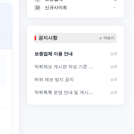
신규사이트
10
공지사항
더보기
보증업체 이용 안내
0
먹튀제보 게시판 작성 기준 안내
0
허위 제보 방지 공지
0
먹튀톡톡 운영 안내 및 게시판 이용 기준
0