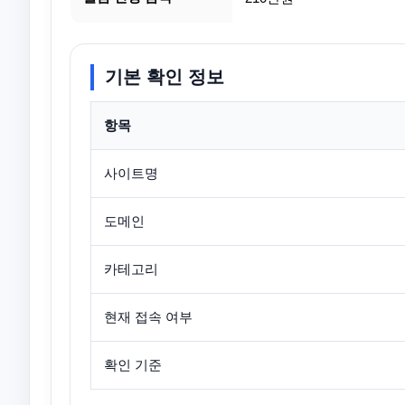
기본 확인 정보
항목
사이트명
도메인
카테고리
현재 접속 여부
확인 기준