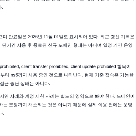
.
록되었으며 만료일은 2026년 11월 01일로 표시되어 있다. 최근 갱신 기록은
보면 단기간 사용 후 종료된 신규 도메인 형태는 아니며 일정 기간 운영
hibited, client transfer prohibited, client update prohibited 항목이
ns1부터 ns6까지 사용 중인 것으로 나타난다. 현재 기준 접속은 가능한
접근 중단 상태는 아니다.
지연 사례와 계정 제한 사례는 별도의 영역으로 봐야 한다. 도메인이
하는 분쟁까지 해소되는 것은 아니기 때문에 실제 이용 전에는 운영
다.