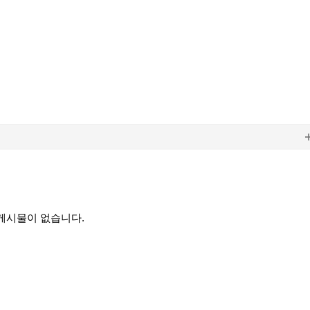
게시물이 없습니다.