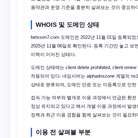
용약관과 운영 기준을 충분히 살펴보는 것이 중요하다
WHOIS 및 도메인 상태
betssen7.com 도메인은 2022년 11월 01일 등
2025년 11월 06일로 확인된다. 등록 기간만 놓고 
이력이 이어진 상태다.
도메인 상태에는 client delete prohibited, client renew pro
적용되어 있다. 네임서버는 alphadnszone 계열의 
상태로 분류되며, 도메인 만료 또는 미등록으로 인한 
접속 가능 여부와 별개로 이용 과정에서 언급된 환전 
정상 유지되고 있다고 해서 개별 이용 과정에서 발생
정책과 최근 이용 경험을 함께 살펴보는 것이 필요하
이용 전 살펴볼 부분