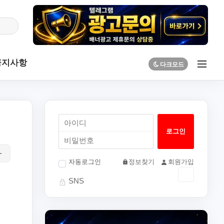
공지사항
자동로그인
정보찾기
회원가입
SNS