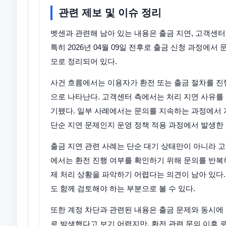
관련 제보 및 이슈 정리
벳센과 관련해 남아 있는 내용은 출금 지연, 고객센터
특히 2026년 04월 09일 전후로 출금 신청 과정에
모로 정리되어 있다.
사건 흐름에서는 이용자가 환전 또는 출금 절차를 진
으로 나타난다. 고객센터 측에서는 처리 지연 사유를 
기됐다. 일부 사례에서는 문의를 지속하는 과정에서
단순 지연 문제인지 운영 정책 적용 과정에서 발생한
출금 지연 관련 사례는 단순 대기 상태만이 아니라 
에서는 환전 진행 여부를 확인하기 위해 문의를 반복
제 처리 상황을 파악하기 어렵다는 의견이 남아 있다.
도 함께 검토해야 하는 부분으로 볼 수 있다.
또한 계정 차단과 관련된 내용은 출금 문제와 동시에
로 발생했다고 보기 어렵지만, 환전 관련 문의 이후 