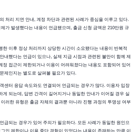
의 처리 지연 안내, 계정 차단과 관련된 사례가 중심을 이루고 있다.
서 문제가 발생했다는 내용이 언급됐으며, 출금 신청 금액은 210만원 규
행한 이후 정상 처리까지 상당한 시간이 소요됐다는 내용이 반복적
안내했다는 언급이 있으나, 실제 지급 시점과 관련된 불만이 함께 제
 계정 접근이 제한되거나 이용이 어려워졌다는 내용도 포함되어 있어
 문제인지는 별도로 살펴볼 필요가 있다.
고객센터 응답 속도와도 연결되어 언급되는 경우가 많다. 이용자 입장
하게 되는데, 답변 간격이 길어지거나 동일한 안내가 이어질 경우 실
 이러한 유형은 출금 자체의 결과뿐 아니라 진행 과정의 투명성 여부
 언급되는 경우가 있어 주의가 필요하다. 모든 사례가 동일한 원인으
로그인 제한이나 이용 중단 경험이 있었다는 내용이 존재하는 만큼 이