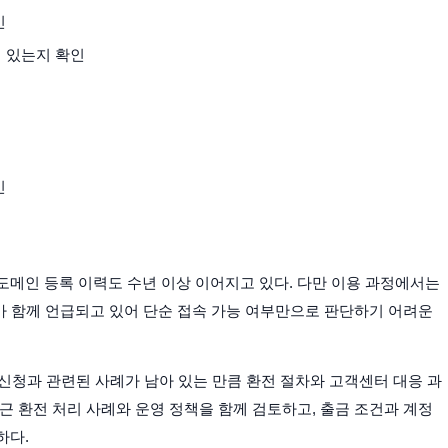
인
어 있는지 확인
인
도메인 등록 이력도 수년 이상 이어지고 있다. 다만 이용 과정에서는
례가 함께 언급되고 있어 단순 접속 가능 여부만으로 판단하기 어려운
출금 신청과 관련된 사례가 남아 있는 만큼 환전 절차와 고객센터 대응 과
근 환전 처리 사례와 운영 정책을 함께 검토하고, 출금 조건과 계정
하다.