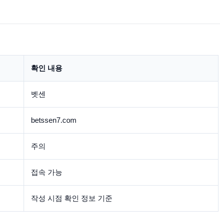
확인 내용
벳센
betssen7.com
주의
접속 가능
작성 시점 확인 정보 기준