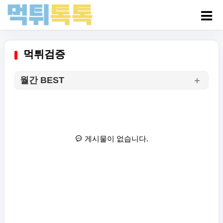
먹튀검증
월간 BEST
게시물이 없습니다.