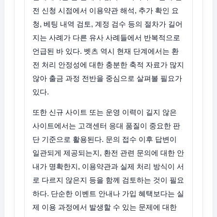
전 신청 시점에서 이용약관 해석, 추가 확인 요
청, 베팅 내역 검토, 계정 검수 등의 절차가 길어
지는 사례가 다른 유사 사례들에서 반복적으로
언급된 바 있다. 벳츠 역시 현재 단계에서는 환
전 처리 안정성에 대한 충분한 축적 자료가 많지
않아 출금 과정 전반을 중심으로 살펴볼 필요가
있다.
또한 신규 사이트 또는 운영 이력이 길지 않은
사이트에서는 고객센터 응대 품질이 중요한 판
단 기준으로 활용된다. 문의 접수 이후 답변이
일관되게 제공되는지, 환전 관련 문의에 대한 안
내가 명확한지, 이용약관과 실제 처리 방식이 서
로 다르지 않은지 등을 함께 검토하는 것이 필요
하다. 단순한 이벤트 안내나 가입 혜택보다는 실
제 이용 과정에서 발생할 수 있는 문제에 대한