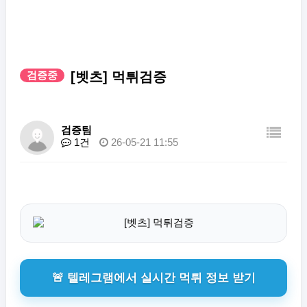
검증중
[벳츠] 먹튀검증
검증팀
1건
26-05-21 11:55
🚨 텔레그램에서 실시간 먹튀 정보 받기