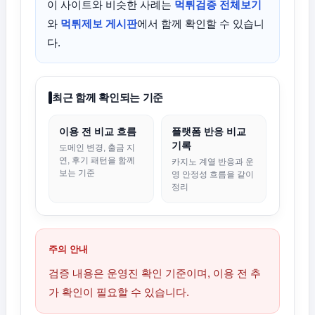
이 사이트와 비슷한 사례는
먹튀검증 전체보기
와
먹튀제보 게시판
에서 함께 확인할 수 있습니
다.
최근 함께 확인되는 기준
이용 전 비교 흐름
플랫폼 반응 비교
기록
도메인 변경, 출금 지
연, 후기 패턴을 함께
카지노 계열 반응과 운
보는 기준
영 안정성 흐름을 같이
정리
주의 안내
검증 내용은 운영진 확인 기준이며, 이용 전 추
가 확인이 필요할 수 있습니다.