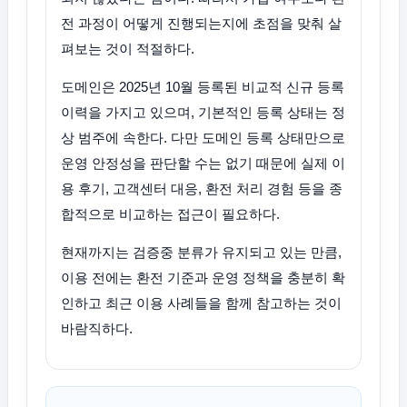
전 과정이 어떻게 진행되는지에 초점을 맞춰 살
펴보는 것이 적절하다.
도메인은 2025년 10월 등록된 비교적 신규 등록
이력을 가지고 있으며, 기본적인 등록 상태는 정
상 범주에 속한다. 다만 도메인 등록 상태만으로
운영 안정성을 판단할 수는 없기 때문에 실제 이
용 후기, 고객센터 대응, 환전 처리 경험 등을 종
합적으로 비교하는 접근이 필요하다.
현재까지는 검증중 분류가 유지되고 있는 만큼,
이용 전에는 환전 기준과 운영 정책을 충분히 확
인하고 최근 이용 사례들을 함께 참고하는 것이
바람직하다.