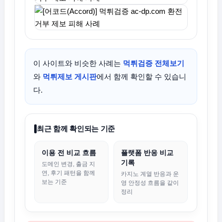
이 사이트와 비슷한 사례는
먹튀검증 전체보기
와
먹튀제보 게시판
에서 함께 확인할 수 있습니
다.
최근 함께 확인되는 기준
이용 전 비교 흐름
플랫폼 반응 비교
기록
도메인 변경, 출금 지
연, 후기 패턴을 함께
카지노 계열 반응과 운
보는 기준
영 안정성 흐름을 같이
정리