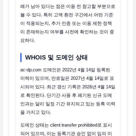
례가 남아 있다는 점은 이용 전 참고할 부분으로
볼 수 있다. 특히 고액 환전 구간에서 어떤 기준
이 적용되는지, 추가 인증 또는 이용 제한 정책
이 존재하는지 여부를 사전에 확인하는 것이 중
요하다.
WHOIS 및 도메인 상태
ac-dp.com 도메인은 2022년 4월 14일 등록된
이력이 있으며, 만료일은 2027년 4월 14일로 표
시되어 있다. 최근 갱신 기록은 2026년 4월 14일
로 확인된다. 단기간 사용 후 폐기된 신규 도메
인과는 달리 일정 기간 유지되고 있는 등록 이력
을 가지고 있다.
도메인 상태는 client transfer prohibited로 표시
되어 있으며, 이는 등록기관 승인 없이 임의 이