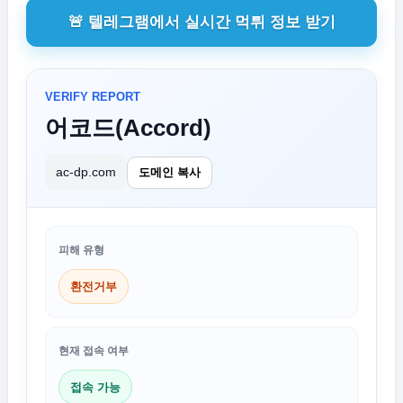
🚨 텔레그램에서 실시간 먹튀 정보 받기
VERIFY REPORT
어코드(Accord)
ac-dp.com
도메인 복사
피해 유형
환전거부
현재 접속 여부
접속 가능