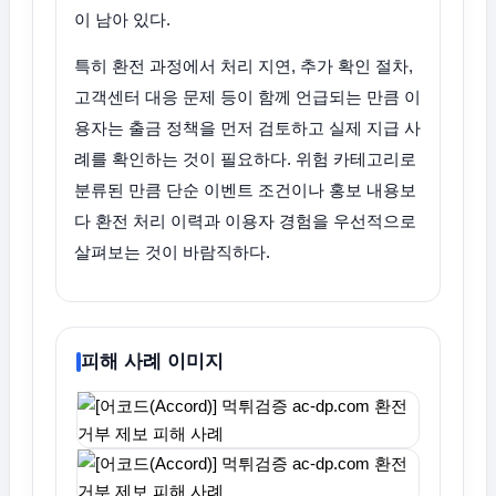
이 남아 있다.
특히 환전 과정에서 처리 지연, 추가 확인 절차,
고객센터 대응 문제 등이 함께 언급되는 만큼 이
용자는 출금 정책을 먼저 검토하고 실제 지급 사
례를 확인하는 것이 필요하다. 위험 카테고리로
분류된 만큼 단순 이벤트 조건이나 홍보 내용보
다 환전 처리 이력과 이용자 경험을 우선적으로
살펴보는 것이 바람직하다.
피해 사례 이미지