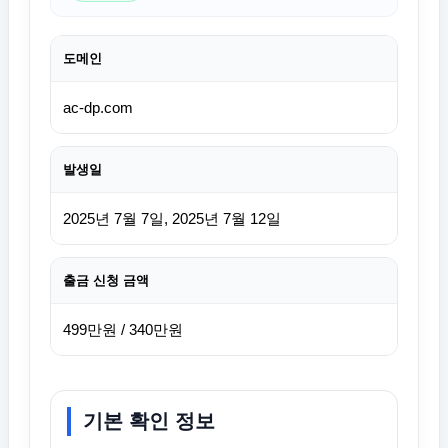
도메인
ac-dp.com
발생일
2025년 7월 7일, 2025년 7월 12일
출금 신청 금액
499만원 / 340만원
기본 확인 정보