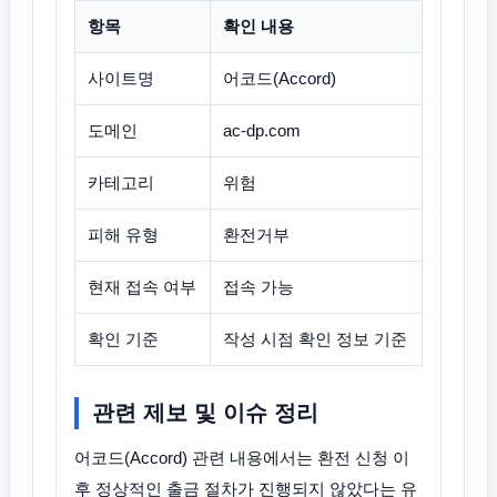
항목
확인 내용
사이트명
어코드(Accord)
도메인
ac-dp.com
카테고리
위험
피해 유형
환전거부
현재 접속 여부
접속 가능
확인 기준
작성 시점 확인 정보 기준
관련 제보 및 이슈 정리
어코드(Accord) 관련 내용에서는 환전 신청 이
후 정상적인 출금 절차가 진행되지 않았다는 유