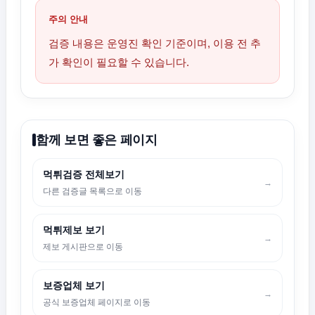
주의 안내
검증 내용은 운영진 확인 기준이며, 이용 전 추
가 확인이 필요할 수 있습니다.
함께 보면 좋은 페이지
먹튀검증 전체보기
→
다른 검증글 목록으로 이동
먹튀제보 보기
→
제보 게시판으로 이동
보증업체 보기
→
공식 보증업체 페이지로 이동