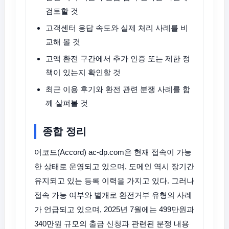
검토할 것
고객센터 응답 속도와 실제 처리 사례를 비
교해 볼 것
고액 환전 구간에서 추가 인증 또는 제한 정
책이 있는지 확인할 것
최근 이용 후기와 환전 관련 분쟁 사례를 함
께 살펴볼 것
종합 정리
어코드(Accord) ac-dp.com은 현재 접속이 가능
한 상태로 운영되고 있으며, 도메인 역시 장기간
유지되고 있는 등록 이력을 가지고 있다. 그러나
접속 가능 여부와 별개로 환전거부 유형의 사례
가 언급되고 있으며, 2025년 7월에는 499만원과
340만원 규모의 출금 신청과 관련된 분쟁 내용