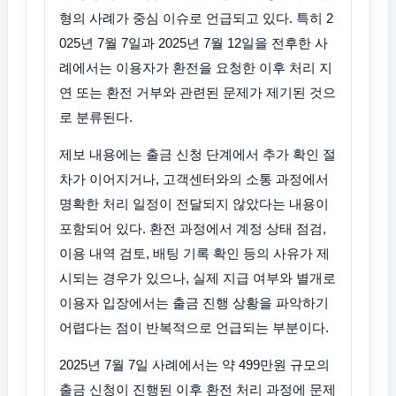
형의 사례가 중심 이슈로 언급되고 있다. 특히 2
025년 7월 7일과 2025년 7월 12일을 전후한 사
례에서는 이용자가 환전을 요청한 이후 처리 지
연 또는 환전 거부와 관련된 문제가 제기된 것으
로 분류된다.
제보 내용에는 출금 신청 단계에서 추가 확인 절
차가 이어지거나, 고객센터와의 소통 과정에서
명확한 처리 일정이 전달되지 않았다는 내용이
포함되어 있다. 환전 과정에서 계정 상태 점검,
이용 내역 검토, 배팅 기록 확인 등의 사유가 제
시되는 경우가 있으나, 실제 지급 여부와 별개로
이용자 입장에서는 출금 진행 상황을 파악하기
어렵다는 점이 반복적으로 언급되는 부분이다.
2025년 7월 7일 사례에서는 약 499만원 규모의
출금 신청이 진행된 이후 환전 처리 과정에 문제