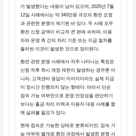
가 발생했다는 내용이 남아 있으며, 2025년 7월
12일 사례에서는 약 340만원 규모의 환전 요청
과 관련한 분쟁이 제기된 바 있다. 두 사례 모두
환전 신청 금액이 비교적 큰 편에 속하며, 이용
자와 운영 측 간의 처리 기준 또는 지급 절차를
둘러싼 이견이 발생한 것으로 정리된다.
환전 관련 분쟁 사례에서 자주 나타나는 특징은
신청 직후 즉시 계정 제한이 발생하는 경우뿐 아
니라, 고객센터 응답이 이어지더라도 실제 지급
이 장시간 진행되지 않는 형태다. 따라서 단순
접속 가능 여부만으로 운영 안정성을 판단하기
보다는 출금 처리 이력과 이용자 대응 사례를 함
께 살펴볼 필요가 있다.
현재 접속은 가능한 상태로 분류되지만, 접속 가
능 여부와 별개로 환전 과정에서 발생한 분쟁 사