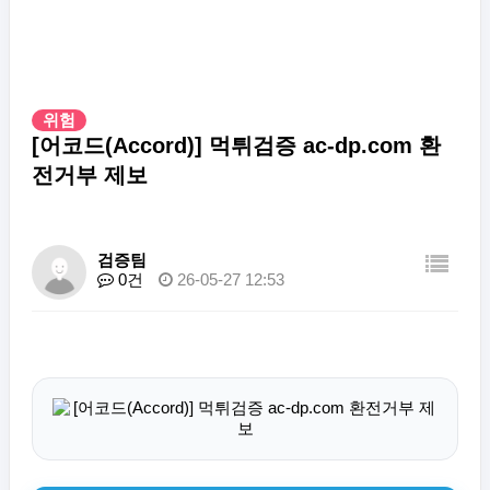
위험
[어코드(Accord)] 먹튀검증 ac-dp.com 환
전거부 제보
검증팀
0건
26-05-27 12:53