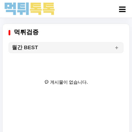
먹튀검증
월간 BEST
게시물이 없습니다.