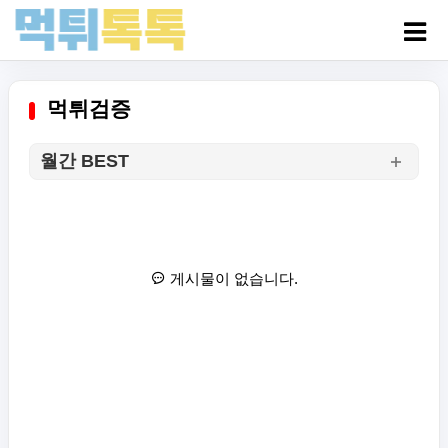
먹튀검증
월간 BEST
게시물이 없습니다.