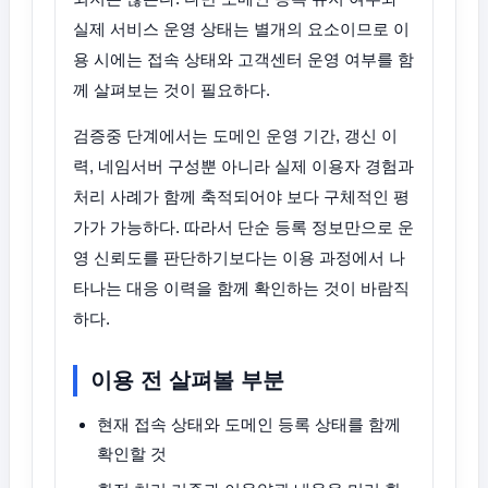
실제 서비스 운영 상태는 별개의 요소이므로 이
용 시에는 접속 상태와 고객센터 운영 여부를 함
께 살펴보는 것이 필요하다.
검증중 단계에서는 도메인 운영 기간, 갱신 이
력, 네임서버 구성뿐 아니라 실제 이용자 경험과
처리 사례가 함께 축적되어야 보다 구체적인 평
가가 가능하다. 따라서 단순 등록 정보만으로 운
영 신뢰도를 판단하기보다는 이용 과정에서 나
타나는 대응 이력을 함께 확인하는 것이 바람직
하다.
이용 전 살펴볼 부분
현재 접속 상태와 도메인 등록 상태를 함께
확인할 것