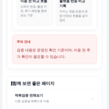
이용 전 비교 흐름
플랫폼 반응 비교
기록
도메인 변경, 출금 지
연, 후기 패턴을 함께
카지노 계열 반응과 운
보는 기준
영 안정성 흐름을 같이
정리
주의 안내
검증 내용은 운영진 확인 기준이며, 이용 전 추
가 확인이 필요할 수 있습니다.
함께 보면 좋은 페이지
먹튀검증 전체보기
→
다른 검증글 목록으로 이동