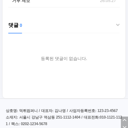
거부 제보
26.05.27
댓글
0
등록된 댓글이 없습니다.
상호명: 먹튀컴퍼니 / 대표자: 김나영 / 사업자등록번호: 123-23-4567
소재지: 서울시 강남구 역삼동 251-1112-1404 / 대표전화:010-1121-112
1 / 팩스: 0202-1234-5678