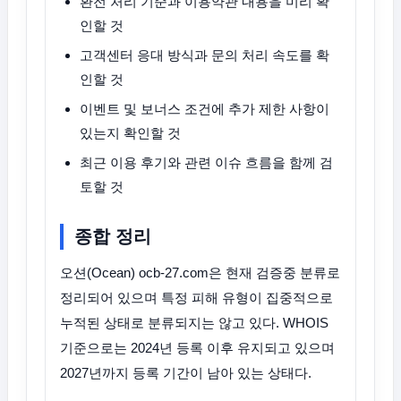
환전 처리 기준과 이용약관 내용을 미리 확
인할 것
고객센터 응대 방식과 문의 처리 속도를 확
인할 것
이벤트 및 보너스 조건에 추가 제한 사항이
있는지 확인할 것
최근 이용 후기와 관련 이슈 흐름을 함께 검
토할 것
종합 정리
오션(Ocean) ocb-27.com은 현재 검증중 분류로
정리되어 있으며 특정 피해 유형이 집중적으로
누적된 상태로 분류되지는 않고 있다. WHOIS
기준으로는 2024년 등록 이후 유지되고 있으며
2027년까지 등록 기간이 남아 있는 상태다.