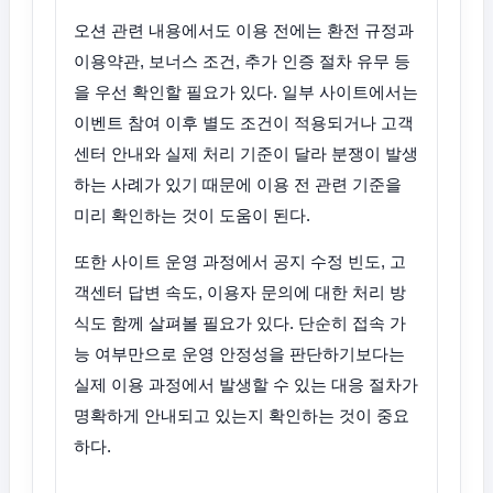
오션 관련 내용에서도 이용 전에는 환전 규정과
이용약관, 보너스 조건, 추가 인증 절차 유무 등
을 우선 확인할 필요가 있다. 일부 사이트에서는
이벤트 참여 이후 별도 조건이 적용되거나 고객
센터 안내와 실제 처리 기준이 달라 분쟁이 발생
하는 사례가 있기 때문에 이용 전 관련 기준을
미리 확인하는 것이 도움이 된다.
또한 사이트 운영 과정에서 공지 수정 빈도, 고
객센터 답변 속도, 이용자 문의에 대한 처리 방
식도 함께 살펴볼 필요가 있다. 단순히 접속 가
능 여부만으로 운영 안정성을 판단하기보다는
실제 이용 과정에서 발생할 수 있는 대응 절차가
명확하게 안내되고 있는지 확인하는 것이 중요
하다.