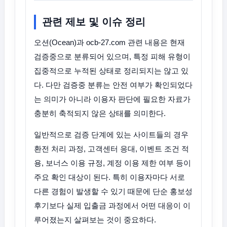
관련 제보 및 이슈 정리
오션(Ocean)과 ocb-27.com 관련 내용은 현재
검증중으로 분류되어 있으며, 특정 피해 유형이
집중적으로 누적된 상태로 정리되지는 않고 있
다. 다만 검증중 분류는 안전 여부가 확인되었다
는 의미가 아니라 이용자 판단에 필요한 자료가
충분히 축적되지 않은 상태를 의미한다.
일반적으로 검증 단계에 있는 사이트들의 경우
환전 처리 과정, 고객센터 응대, 이벤트 조건 적
용, 보너스 이용 규정, 계정 이용 제한 여부 등이
주요 확인 대상이 된다. 특히 이용자마다 서로
다른 경험이 발생할 수 있기 때문에 단순 홍보성
후기보다 실제 입출금 과정에서 어떤 대응이 이
루어졌는지 살펴보는 것이 중요하다.