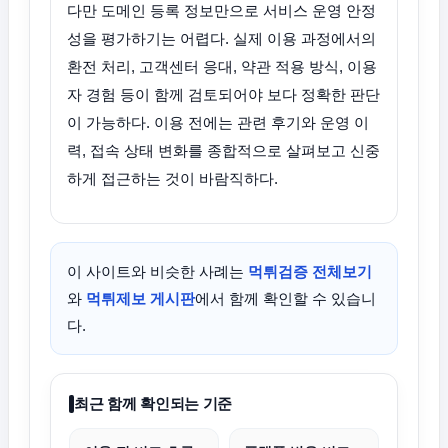
다만 도메인 등록 정보만으로 서비스 운영 안정
성을 평가하기는 어렵다. 실제 이용 과정에서의
환전 처리, 고객센터 응대, 약관 적용 방식, 이용
자 경험 등이 함께 검토되어야 보다 정확한 판단
이 가능하다. 이용 전에는 관련 후기와 운영 이
력, 접속 상태 변화를 종합적으로 살펴보고 신중
하게 접근하는 것이 바람직하다.
이 사이트와 비슷한 사례는
먹튀검증 전체보기
와
먹튀제보 게시판
에서 함께 확인할 수 있습니
다.
최근 함께 확인되는 기준