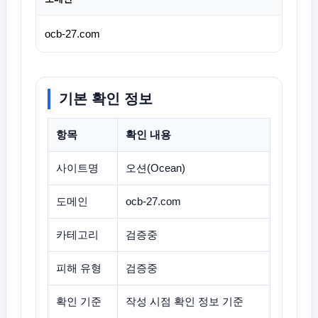
ocb-27.com
기본 확인 정보
항목
확인 내용
사이트명
오션(Ocean)
도메인
ocb-27.com
카테고리
검증중
피해 유형
검증중
확인 기준
작성 시점 확인 정보 기준