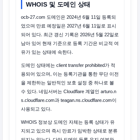
WHOIS 및 도메인 상태
ocb-27.com 도메인은 2024년 6월 11일 등록되
었으며 만료 예정일은 2027년 6월 11일로 표시
되어 있다. 최근 갱신 기록은 2026년 5월 22일로
남아 있어 현재 기준으로 등록 기간은 비교적 여
유가 있는 상태에 속한다.
도메인 상태에는 client transfer prohibited가 적
용되어 있으며, 이는 등록기관을 통한 무단 이전
을 제한하는 일반적인 보호 설정 중 하나로 볼
수 있다. 네임서버는 Cloudflare 계열인 arturo.n
s.cloudflare.com과 teagan.ns.cloudflare.com이
사용되고 있다.
WHOIS 정보상 도메인 자체는 등록 상태가 유
지되고 있으며 즉시 만료가 임박한 상태로 분류
되지는 않는다. 다만 도메인 등록 유지 여부와