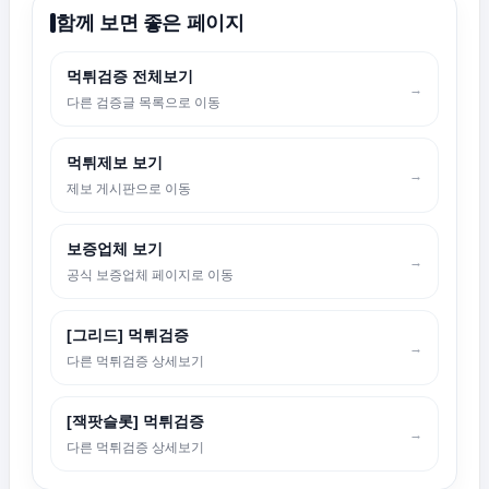
함께 보면 좋은 페이지
먹튀검증 전체보기
→
다른 검증글 목록으로 이동
먹튀제보 보기
→
제보 게시판으로 이동
보증업체 보기
→
공식 보증업체 페이지로 이동
[그리드] 먹튀검증
→
다른 먹튀검증 상세보기
[잭팟슬롯] 먹튀검증
→
다른 먹튀검증 상세보기