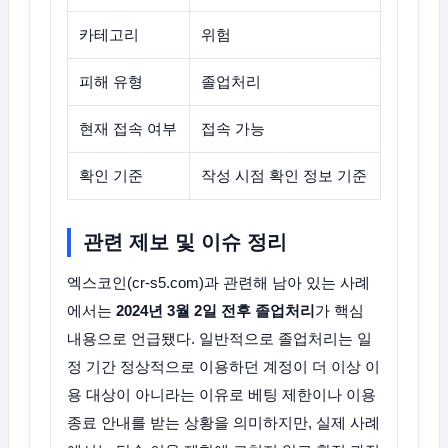
카테고리
위험
피해 유형
졸업처리
현재 접속 여부
접속 가능
확인 기준
작성 시점 확인 정보 기준
관련 제보 및 이슈 정리
엑스코인(cr-s5.com)과 관련해 남아 있는 사례
에서는
2024년 3월 2일 전후 졸업처리
가 핵심
내용으로 언급됐다. 일반적으로 졸업처리는 일
정 기간 정상적으로 이용하던 계정이 더 이상 이
용 대상이 아니라는 이유로 베팅 제한이나 이용
종료 안내를 받는 상황을 의미하지만, 실제 사례