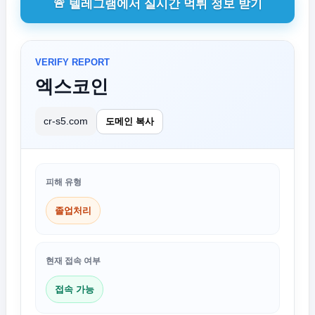
🚨 텔레그램에서 실시간 먹튀 정보 받기
VERIFY REPORT
엑스코인
cr-s5.com
도메인 복사
피해 유형
졸업처리
현재 접속 여부
접속 가능