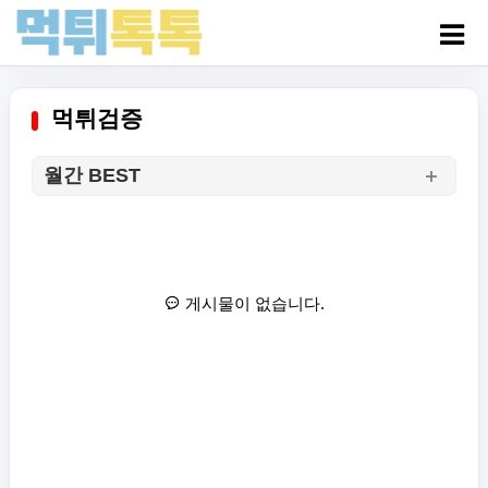
먹튀검증
월간 BEST
게시물이 없습니다.