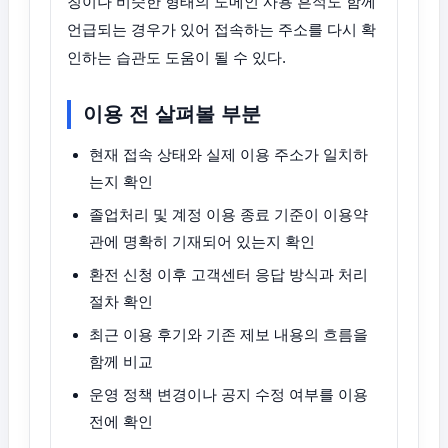
칭이나 비슷한 형태의 도메인 사용 흔적도 함께
언급되는 경우가 있어 접속하는 주소를 다시 확
인하는 습관도 도움이 될 수 있다.
이용 전 살펴볼 부분
현재 접속 상태와 실제 이용 주소가 일치하
는지 확인
졸업처리 및 계정 이용 종료 기준이 이용약
관에 명확히 기재되어 있는지 확인
환전 신청 이후 고객센터 응답 방식과 처리
절차 확인
최근 이용 후기와 기존 제보 내용의 흐름을
함께 비교
운영 정책 변경이나 공지 수정 여부를 이용
전에 확인