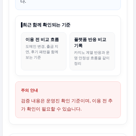
다.
최근 함께 확인되는 기준
이용 전 비교 흐름
플랫폼 반응 비교
기록
도메인 변경, 출금 지
연, 후기 패턴을 함께
카지노 계열 반응과 운
보는 기준
영 안정성 흐름을 같이
정리
주의 안내
검증 내용은 운영진 확인 기준이며, 이용 전 추
가 확인이 필요할 수 있습니다.