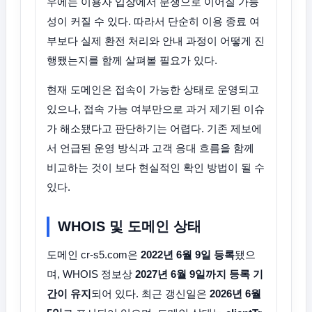
우에는 이용자 입장에서 분쟁으로 이어질 가능
성이 커질 수 있다. 따라서 단순히 이용 종료 여
부보다 실제 환전 처리와 안내 과정이 어떻게 진
행됐는지를 함께 살펴볼 필요가 있다.
현재 도메인은 접속이 가능한 상태로 운영되고
있으나, 접속 가능 여부만으로 과거 제기된 이슈
가 해소됐다고 판단하기는 어렵다. 기존 제보에
서 언급된 운영 방식과 고객 응대 흐름을 함께
비교하는 것이 보다 현실적인 확인 방법이 될 수
있다.
WHOIS 및 도메인 상태
도메인 cr-s5.com은
2022년 6월 9일 등록
됐으
며, WHOIS 정보상
2027년 6월 9일까지 등록 기
간이 유지
되어 있다. 최근 갱신일은
2026년 6월