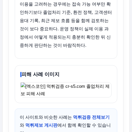
이용을 고려하는 경우에는 접속 가능 여부만 확
인하기보다 졸업처리 기준, 환전 정책, 고객센터
응대 기록, 최근 제보 흐름 등을 함께 검토하는
것이 보다 중요하다. 운영 정책이 실제 이용 과
정에서 어떻게 적용되는지 충분히 확인한 뒤 신
중하게 판단하는 것이 바람직하다.
피해 사례 이미지
이 사이트와 비슷한 사례는
먹튀검증 전체보기
와
먹튀제보 게시판
에서 함께 확인할 수 있습니