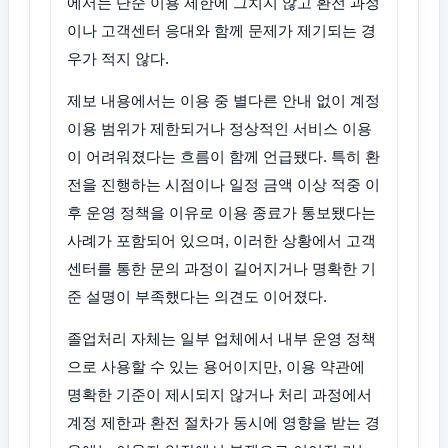
에서는 단순 이용 제한에 그치지 않고 환전 과정
이나 고객센터 응대와 함께 문제가 제기되는 경
우가 적지 않다.
제보 내용에서는 이용 중 별다른 안내 없이 계정
이용 범위가 제한되거나 정상적인 서비스 이용
이 어려워졌다는 흐름이 함께 언급됐다. 특히 환
전을 진행하는 시점이나 일정 금액 이상 적중 이
후 운영 정책을 이유로 이용 종료가 통보됐다는
사례가 포함되어 있으며, 이러한 상황에서 고객
센터를 통한 문의 과정이 길어지거나 명확한 기
준 설명이 부족했다는 의견도 이어졌다.
졸업처리 자체는 일부 업체에서 내부 운영 정책
으로 사용할 수 있는 용어이지만, 이용 약관에
명확한 기준이 제시되지 않거나 처리 과정에서
계정 제한과 환전 절차가 동시에 영향을 받는 경