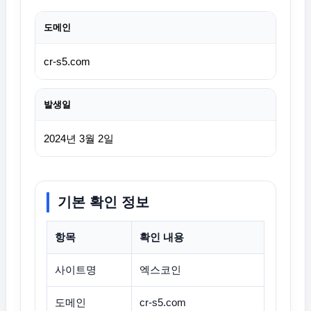
도메인
cr-s5.com
발생일
2024년 3월 2일
기본 확인 정보
항목
확인 내용
사이트명
엑스코인
도메인
cr-s5.com