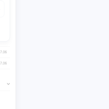
→
7.06
7.06