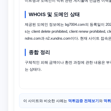
이트명과 도메인이 먹튀 관련 게시물에 언급된 이력을
WHOIS 및 도메인 상태
제공된 도메인 정보에는 bg7004.com의 등록일이 2025
s는 client delete prohibited, client renew prohibited
ndns.com과 n2.xundns.com이다. 현재 사이트 접
종합 정리
구체적인 피해 금액이나 환전 과정에 관한 내용은 부
는 상태다.
이 사이트와 비슷한 사례는
먹튀검증 전체보기
와
먹튀