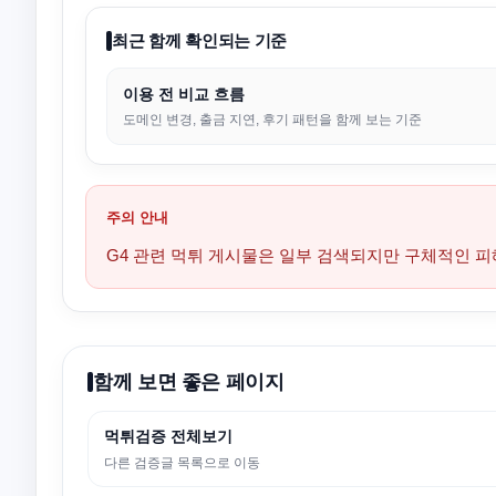
최근 함께 확인되는 기준
이용 전 비교 흐름
도메인 변경, 출금 지연, 후기 패턴을 함께 보는 기준
주의 안내
G4 관련 먹튀 게시물은 일부 검색되지만 구체적인 피
함께 보면 좋은 페이지
먹튀검증 전체보기
다른 검증글 목록으로 이동