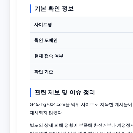
기본 확인 정보
사이트명
확인 도메인
현재 접속 여부
확인 기준
관련 제보 및 이슈 정리
G4와 bg7004.com을 먹튀 사이트로 지목한 게시물
제시되지 않았다.
별도의 상세 피해 정황이 부족해 환전거부나 계정정지