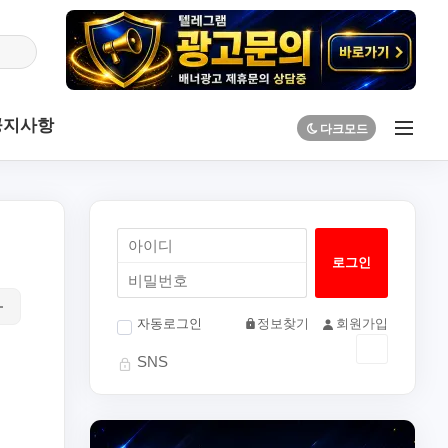
공지사항
자동로그인
정보찾기
회원가입
SNS