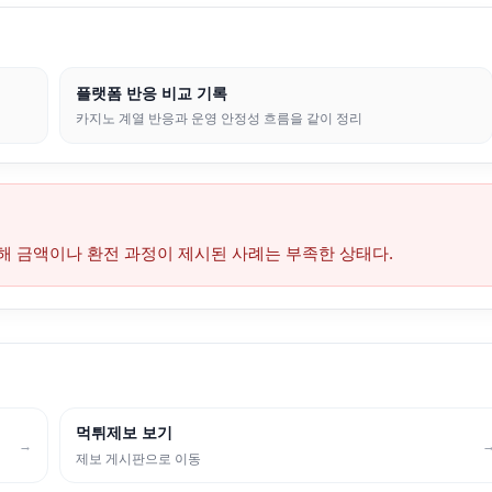
플랫폼 반응 비교 기록
카지노 계열 반응과 운영 안정성 흐름을 같이 정리
해 금액이나 환전 과정이 제시된 사례는 부족한 상태다.
먹튀제보 보기
→
제보 게시판으로 이동