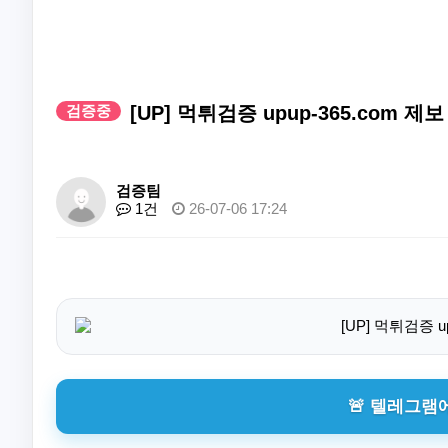
검증중
[UP] 먹튀검증 upup-365.com 
검증팀
1건
26-07-06 17:24
🚨 텔레그램