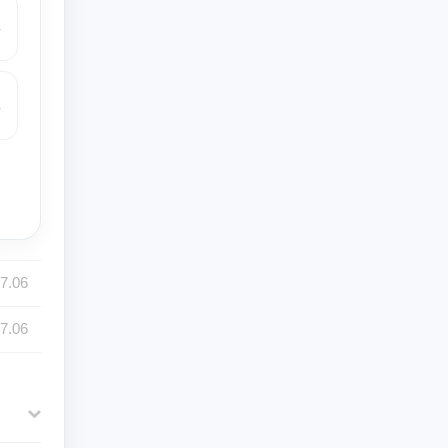
→
→
7.06
7.06