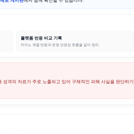
제보 게시판
에서 함께 확인할 수 있습니다.
플랫폼 반응 비교 기록
카지노 계열 반응과 운영 안정성 흐름을 같이 정리
개 성격의 자료가 주로 노출되고 있어 구체적인 피해 사실을 판단하기