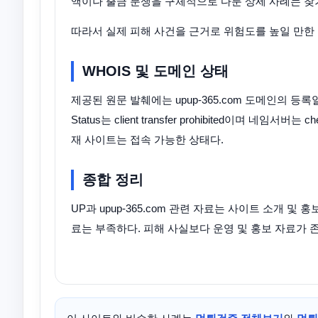
액이나 출금 분쟁을 구체적으로 다룬 상세 사례는 찾
따라서 실제 피해 사건을 근거로 위험도를 높일 만한
WHOIS 및 도메인 상태
제공된 원문 발췌에는 upup-365.com 도메인의 등록일
Status는 client transfer prohibited이며 네임서버는 ch
재 사이트는 접속 가능한 상태다.
종합 정리
UP과 upup-365.com 관련 자료는 사이트 소개 
료는 부족하다. 피해 사실보다 운영 및 홍보 자료가 