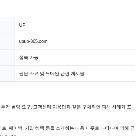
UP
upup-365.com
접속 가능
원문 자료 및 도메인 관련 게시물
 추가 롤링 요구, 고객센터 미응답과 같은 구체적인 피해 사례가 포
, 페이백, 가입 혜택 등을 소개하는 내용이 주로 나타나며 피해 금