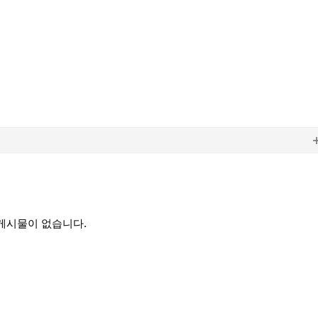
게시물이 없습니다.