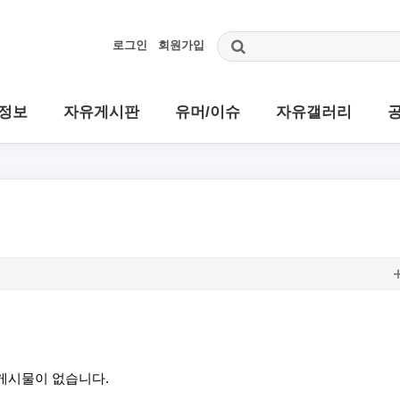
로그인
회원가입
정보
자유게시판
유머/이슈
자유갤러리
게시물이 없습니다.