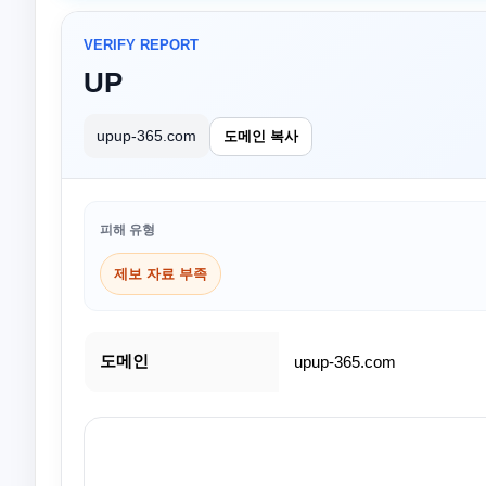
VERIFY REPORT
UP
upup-365.com
도메인 복사
피해 유형
제보 자료 부족
도메인
upup-365.com