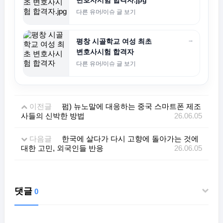
다른 유머/이슈 글 보기
→
평창 시골학교 여성 최초
변호사시험 합격자
다른 유머/이슈 글 보기
이전글
펌) 뉴노말에 대응하는 중국 스마트폰 제조
사들의 신박한 방법
26.06.05
다음글
한국에 살다가 다시 고향에 돌아가는 것에
대한 고민, 외국인들 반응
26.06.05
댓글
0