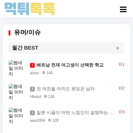
유머/이슈
월간 BEST
베트남 천재 여고생이 선택한 학교
1
1
ainss
144
전 여친을 아직도 못잊은 남자
2
2
Hhskd
130
일본 시골이 어떤 느낌인지 설명하는 일본인
3
3
wan1004
128