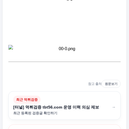
참고 출처
원문보기
최근 먹튀검증
→
[터널] 먹튀검증 tbt56.com 운영 이력 의심 제보
최근 등록된 검증글 확인하기