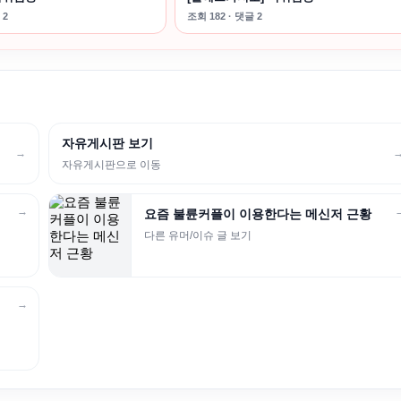
 2
조회 182 · 댓글 2
자유게시판 보기
→
자유게시판으로 이동
→
요즘 불륜커플이 이용한다는 메신저 근황
다른 유머/이슈 글 보기
→