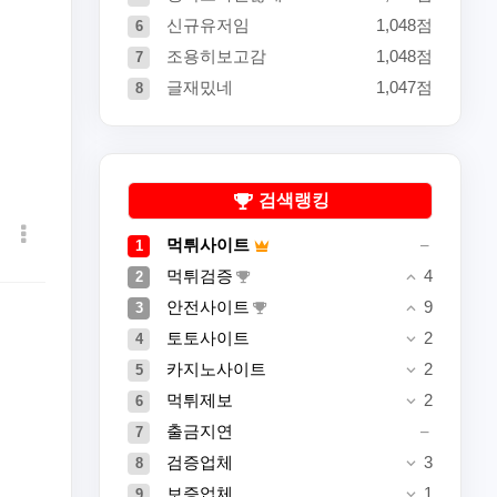
신규유저임
1,048점
6
조용히보고감
1,048점
7
글재밌네
1,047점
8
검색랭킹
먹튀사이트
1
먹튀검증
4
2
안전사이트
9
3
토토사이트
2
4
카지노사이트
2
5
먹튀제보
2
6
출금지연
7
검증업체
3
8
보증업체
1
9