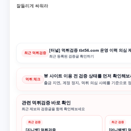
잘들리게 싸워라
[터널] 먹튀검증 tbt56.com 운영 이력 의심 
최근 먹튀검증
최근 등록된 검증글 확인하기
🚨 사이트 이용 전 검증 상태를 먼저 확인해
먹튀 체크
출금 지연, 계정 정지, 먹튀 의심 사례를 기준으로 
관련 먹튀검증 바로 확인
최근 제보와 검증글을 함께 확인해보세요
최근 검증
최근 검증
[지니벳] 먹튀검증
[머니백벳] 