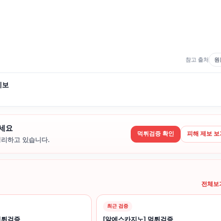
참고 출처
원
제보
보세요
먹튀검증 확인
피해 제보 보
정리하고 있습니다.
전체보
최근 검증
먹튀검증
[알에스카지노] 먹튀검증