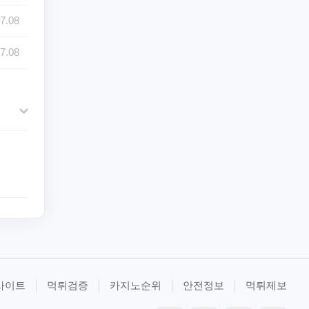
7.08
7.08
사이트
먹튀검증
카지노순위
안전정보
먹튀제보