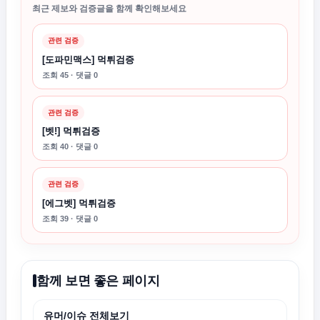
최근 제보와 검증글을 함께 확인해보세요
관련 검증
[도파민맥스] 먹튀검증
조회 45 · 댓글 0
관련 검증
[벳!] 먹튀검증
조회 40 · 댓글 0
관련 검증
[에그벳] 먹튀검증
조회 39 · 댓글 0
함께 보면 좋은 페이지
유머/이슈 전체보기