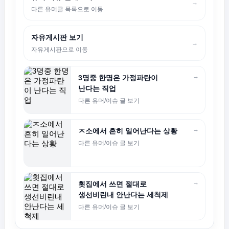
→
다른 유머글 목록으로 이동
자유게시판 보기
→
자유게시판으로 이동
→
3명중 한명은 가정파탄이
난다는 직업
다른 유머/이슈 글 보기
→
ㅈ소에서 흔히 일어난다는 상황
다른 유머/이슈 글 보기
→
횟집에서 쓰면 절대로
생선비린내 안난다는 세척제
다른 유머/이슈 글 보기