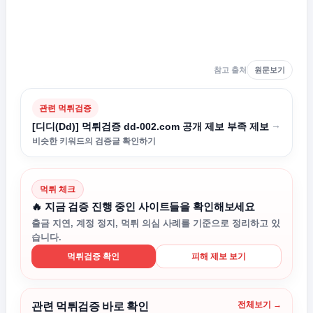
참고 출처
원문보기
관련 먹튀검증
→
[디디(Dd)] 먹튀검증 dd-002.com 공개 제보 부족 제보
비슷한 키워드의 검증글 확인하기
먹튀 체크
🔥 지금 검증 진행 중인 사이트들을 확인해보세요
출금 지연, 계정 정지, 먹튀 의심 사례를 기준으로 정리하고 있
습니다.
먹튀검증 확인
피해 제보 보기
전체보기 →
관련 먹튀검증 바로 확인