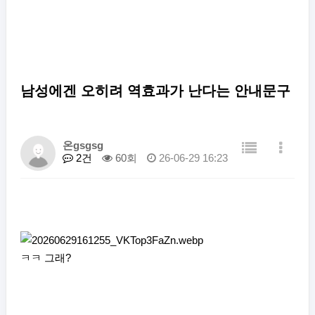
남성에겐 오히려 역효과가 난다는 안내문구
온gsgsg
2건
60회
26-06-29 16:23
ㅋㅋ 그래?