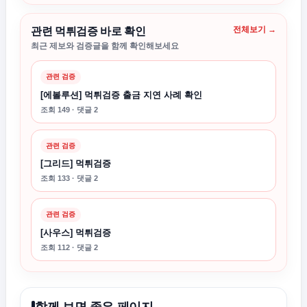
전체보기 →
관련 먹튀검증 바로 확인
최근 제보와 검증글을 함께 확인해보세요
관련 검증
[에볼루션] 먹튀검증 출금 지연 사례 확인
조회 149 · 댓글 2
관련 검증
[그리드] 먹튀검증
조회 133 · 댓글 2
관련 검증
[사우스] 먹튀검증
조회 112 · 댓글 2
함께 보면 좋은 페이지