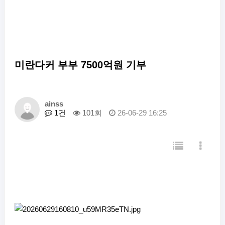
미란다커 부부 7500억원 기부
ainss
1건
101회
26-06-29 16:25