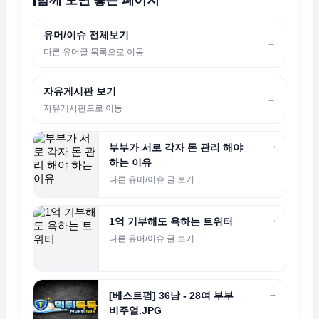
유머/이슈 전체보기
→
다른 유머글 목록으로 이동
자유게시판 보기
→
자유게시판으로 이동
→
부부가 서로 각자 돈 관리 해야
하는 이유
다른 유머/이슈 글 보기
→
1억 기부해도 욕하는 트위터
다른 유머/이슈 글 보기
→
[베스트펌] 36남 - 28여 부부
비주얼.JPG