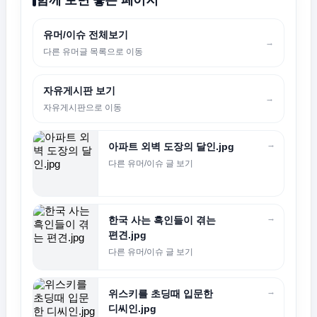
유머/이슈 전체보기
→
다른 유머글 목록으로 이동
자유게시판 보기
→
자유게시판으로 이동
→
아파트 외벽 도장의 달인.jpg
다른 유머/이슈 글 보기
→
한국 사는 흑인들이 겪는
편견.jpg
다른 유머/이슈 글 보기
→
위스키를 초딩때 입문한
디씨인.jpg