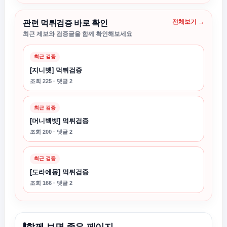
전체보기 →
관련 먹튀검증 바로 확인
최근 제보와 검증글을 함께 확인해보세요
최근 검증
[지니벳] 먹튀검증
조회 225 · 댓글 2
최근 검증
[머니백벳] 먹튀검증
조회 200 · 댓글 2
최근 검증
[도라에몽] 먹튀검증
조회 166 · 댓글 2
함께 보면 좋은 페이지