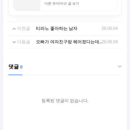
다른 유머/이슈 글 보기
이전글
티라노 좋아하는 남자
26.06.04
다음글
오빠가 여자친구랑 헤어졌다는데..
26.06.04
댓글
0
등록된 댓글이 없습니다.