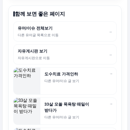
함께 보면 좋은 페이지
유머/이슈 전체보기
→
다른 유머글 목록으로 이동
자유게시판 보기
→
자유게시판으로 이동
→
도수치료 가격인하
다른 유머/이슈 글 보기
→
33살 모쏠 목욕탕 때밀이
받다가
다른 유머/이슈 글 보기