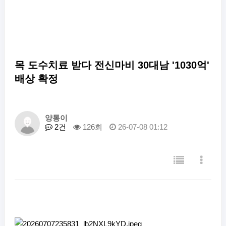
목 도수치료 받다 전신마비 30대남 '1030억'
배상 확정
양통이
2건
126회
26-07-08 01:12