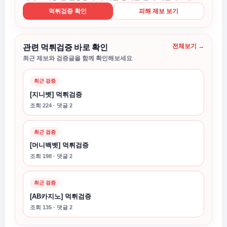
먹튀검증 확인
피해 제보 보기
전체보기 →
관련 먹튀검증 바로 확인
최근 제보와 검증글을 함께 확인해보세요
최근 검증
[지니벳] 먹튀검증
조회 224 · 댓글 2
최근 검증
[머니백벳] 먹튀검증
조회 198 · 댓글 2
최근 검증
[AB카지노] 먹튀검증
조회 135 · 댓글 2