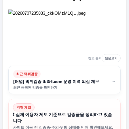
참고 출처
원문보기
최근 먹튀검증
→
[터널] 먹튀검증 tbt56.com 운영 이력 의심 제보
최근 등록된 검증글 확인하기
먹튀 체크
❗ 실제 이용자 제보 기준으로 검증글을 정리하고 있습
니다
사이트 이용 전 검증중·주의·위험 상태를 먼저 확인해보세요.