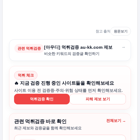
참고 출처
원문보기
→
[아우디] 먹튀검증 au-kk.com 제보
관련 먹튀검증
비슷한 키워드의 검증글 확인하기
먹튀 체크
🔥 지금 검증 진행 중인 사이트들을 확인해보세요
사이트 이용 전 검증중·주의·위험 상태를 먼저 확인해보세요.
먹튀검증 확인
피해 제보 보기
전체보기 →
관련 먹튀검증 바로 확인
최근 제보와 검증글을 함께 확인해보세요