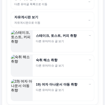
→
다른 유머글 목록으로 이동
자유게시판 보기
→
자유게시판으로 이동
→
스테이크, 토스트, 커피 취향
다른 유머/이슈 글 보기
→
숙취 해소 취향
다른 유머/이슈 글 보기
→
19) 여자 아나운서 야동 취향
다른 유머/이슈 글 보기