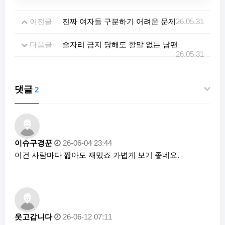
이전글
진짜 여자들 구분하기 어려운 문제
26.05.31
다음글
술자리 금지 당해도 할말 없는 남편
26.05.31
댓글
2
이슈구경꾼
26-06-04 23:44
이건 사람마다 짧아도 재밌죠 가볍게 보기 좋네요.
웃고갑니다
26-06-12 07:11