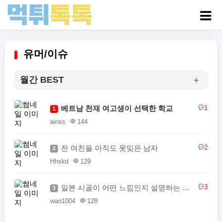
유머/이슈
월간 BEST
베트남 천재 여고생이 선택한 학교
1
1
ainss
144
전 여친을 아직도 못잊은 남자
2
2
Hhskd
129
일본 시골이 어떤 느낌인지 설명하는 일본인
3
3
wan1004
128