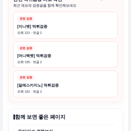
최근 제보와 검증글을 함께 확인해보세요
관련 검증
[지니벳] 먹튀검증
조회 223 · 댓글 2
관련 검증
[머니백벳] 먹튀검증
조회 195 · 댓글 2
관련 검증
[알에스카지노] 먹튀검증
조회 182 · 댓글 2
함께 보면 좋은 페이지