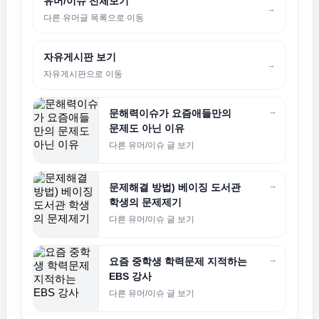
유머/이슈 전체보기
→
다른 유머글 목록으로 이동
자유게시판 보기
→
자유게시판으로 이동
→
문해력이슈가 요즘애들만의
문제도 아닌 이유
다른 유머/이슈 글 보기
→
문제해결 방법) 베이징 도서관
학생의 문제제기
다른 유머/이슈 글 보기
→
요즘 중학생 학력문제 지적하는
EBS 강사
다른 유머/이슈 글 보기