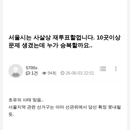
서울시는 사살상 재투표할껍니다. 10곳이상
문제 생겼는데 누가 승복할까요..
5700x
1건
94회
26-06-03 22:51
초유의 사태 맞음..
서울지역 관련 선거구는 아마 선관위에서 당선 확정 못내릴
듯.