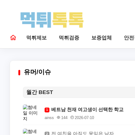
먹튀제보
먹튀검증
보증업체
안전
유머/이슈
월간 BEST
베트남 천재 여고생이 선택한 학교
1
ainss
144
2026-07-10
전 여친을 아직도 못잊은 남자
2