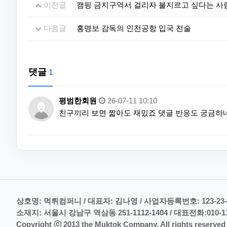
이전글
캠핑 금지구역서 걸리자 불지르고 싶다는 사람.
다음글
홍명보 감독의 인천공항 입국 전술
댓글
1
평범한회원
26-07-11 10:10
친구끼리 보면 짧아도 재밌죠 댓글 반응도 궁금하
상호명: 먹튀컴퍼니 / 대표자: 김나영 / 사업자등록번호: 123-23-
소재지: 서울시 강남구 역삼동 251-1112-1404 / 대표전화:010-1121-
Copyright ⓒ 2013 the Muktok Company. All rights reserved