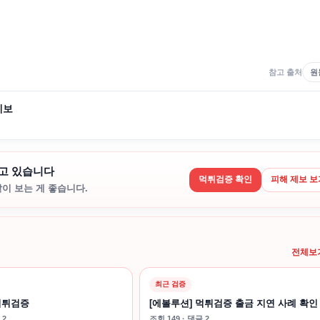
참고 출처
원
제보
하고 있습니다
먹튀검증 확인
피해 제보 보
이 보는 게 좋습니다.
전체보
최근 검증
먹튀검증
[에볼루션] 먹튀검증 출금 지연 사례 확인
 2
조회 149 · 댓글 2