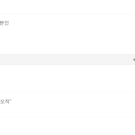
일본인
오적"