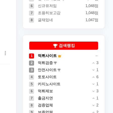
신규유저임
1,048점
6
조용히보고감
1,048점
7
글재밌네
1,047점
8
검색랭킹
먹튀사이트
1
먹튀검증
3
2
안전사이트
1
3
토토사이트
6
4
카지노사이트
1
5
먹튀제보
3
6
출금지연
1
7
검증업체
2
8
보증업체
2
9