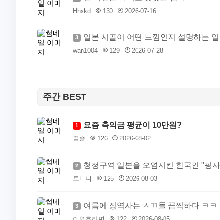
Hhskd
130
2026-07-16
일본 시골이 어떤 느낌인지 설명하는 
3
wan1004
129
2026-07-28
주간 BEST
요즘 축의금 평균이 10만원?
1
꿈솔
126
2026-08-02
청정구역 일본을 오염시킨 한국인 "핑사
2
토비니
125
2026-08-03
여름에 징역사는 ㅅㄲ들 끔찍하다 ㅋㅋ
3
이영호라면
122
2026-08-05