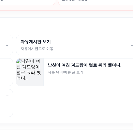
자유게시판 보기
→
자유게시판으로 이동
→
남친이 여친 겨드랑이 털로 뭐라 했더니..
다른 유머/이슈 글 보기
→