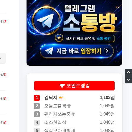
3
0
포인트랭킹
김낙지
1,103점
1
0
오늘도출첵
1,049점
2
편하게쓰는중
1,049점
3
소소한일상
1,048점
4
0
생각보다괜찮네
1,048점
5